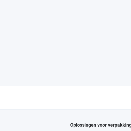
Oplossingen voor verpakkin