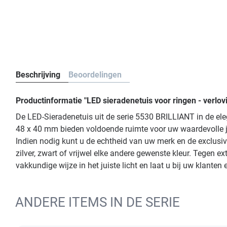
Beschrijving
Beoordelingen
Productinformatie "LED sieradenetuis voor ringen - verl
De LED-Sieradenetuis uit de serie 5530 BRILLIANT in de ele
48 x 40 mm bieden voldoende ruimte voor uw waardevolle juwe
Indien nodig kunt u de echtheid van uw merk en de exclusi
zilver, zwart of vrijwel elke andere gewenste kleur. Tegen 
vakkundige wijze in het juiste licht en laat u bij uw klanten 
ANDERE ITEMS IN DE SERIE