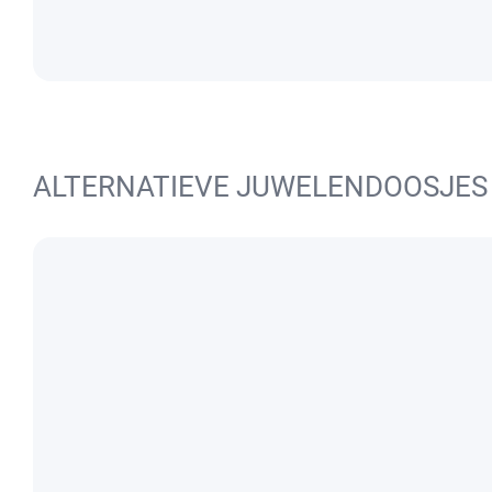
ALTERNATIEVE JUWELENDOOSJES