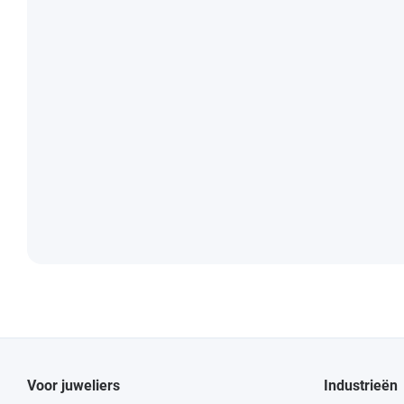
Voor juweliers
Industrieën