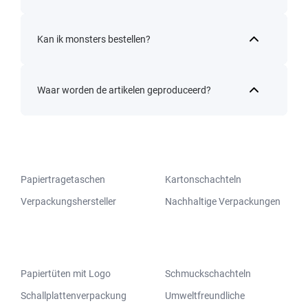
Kan ik monsters bestellen?
Waar worden de artikelen geproduceerd?
Papiertragetaschen
Kartonschachteln
Verpackungshersteller
Nachhaltige Verpackungen
Papiertüten mit Logo
Schmuckschachteln
Schallplattenverpackung
Umweltfreundliche