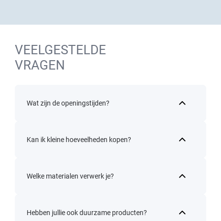
VEELGESTELDE
VRAGEN
Wat zijn de openingstijden?
Kan ik kleine hoeveelheden kopen?
Welke materialen verwerk je?
Hebben jullie ook duurzame producten?