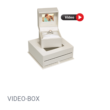
VIDEO-BOX