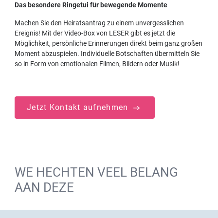
Das besondere Ringetui für bewegende Momente
Machen Sie den Heiratsantrag zu einem unvergesslichen
Ereignis! Mit der Video-Box von
L
ESER gibt es jetzt die
Möglichkeit, persönliche Erinnerungen direkt beim ganz großen
Moment abzuspielen. Individuelle Botschaften übermitteln Sie
so in Form von emotionalen Filmen, Bildern oder Musik!
Jetzt Kontakt aufnehmen
WE HECHTEN VEEL BELANG
AAN DEZE