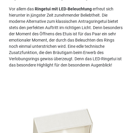
Vor allem das
Ringetui mit LED-Beleuchtung
erfreut sich
hierunter in jüngster Zeit zunehmender Beliebtheit. Die
moderne Alternative zum klassischen Antragsringetui bietet
stets den perfekten Auftritt im richtigen Licht. Denn besonders
der Moment des Öffnens des Etuis ist für das Paar ein sehr
emotionaler Moment, der durch das Beleuchten des Rings
noch einmal unterstrichen wird. Eine edle technische
Zusatzfunktion, die den Bräutigam beim Erwerb des
Verlobungsrings gewiss überzeugt. Denn das LED-Ringetui ist
das besondere Highlight für den besonderen Augenblick!