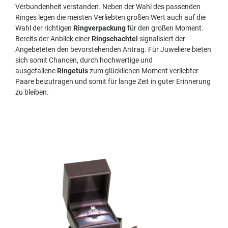
Verbundenheit verstanden. Neben der Wahl des passenden
Ringes legen die meisten Verliebten großen Wert auch auf die
Wahl der richtigen
Ringverpackung
für den großen Moment.
Bereits der Anblick einer
Ringschachtel
signalisiert der
Angebeteten den bevorstehenden Antrag. Für Juweliere bieten
sich somit Chancen, durch hochwertige und
ausgefallene
Ringetuis
zum glücklichen
Moment verliebter
Paare beizutragen und somit für lange Zeit in guter Erinnerung
zu bleiben.