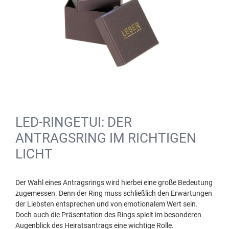
LED-RINGETUI: DER
ANTRAGSRING IM RICHTIGEN
LICHT
Der Wahl eines Antragsrings wird hierbei eine große Bedeutung
zugemessen. Denn der Ring muss schließlich den Erwartungen
der Liebsten entsprechen und von emotionalem Wert sein.
Doch auch die Präsentation des Rings spielt im besonderen
Augenblick des Heiratsantrags eine wichtige Rolle.