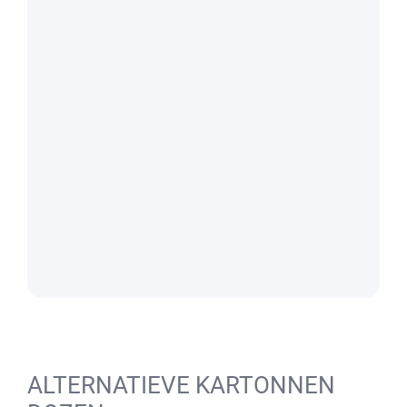
ALTERNATIEVE KARTONNEN