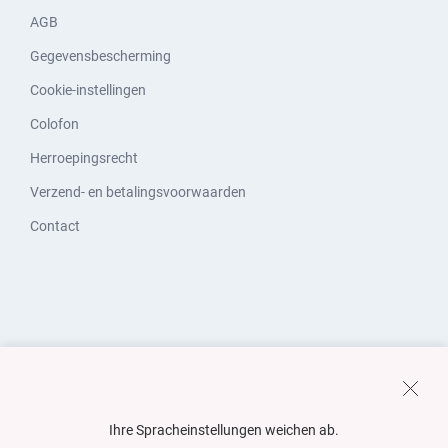
AGB
Gegevensbescherming
Cookie-instellingen
Colofon
Herroepingsrecht
Verzend- en betalingsvoorwaarden
Contact
Ihre Spracheinstellungen weichen ab.