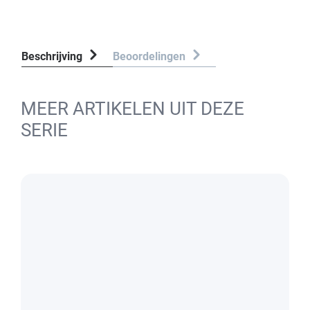
Beschrijving
Beoordelingen
MEER ARTIKELEN UIT DEZE
SERIE