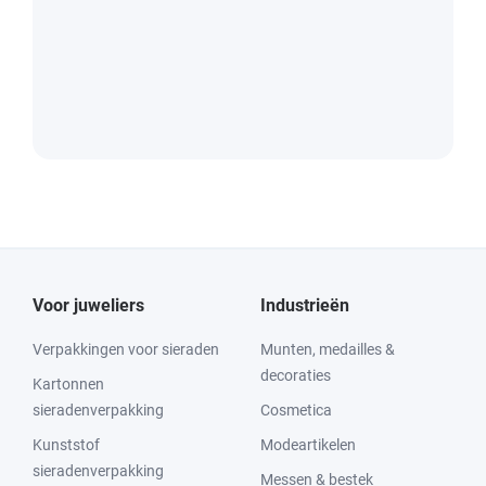
Voor juweliers
Industrieën
Verpakkingen voor sieraden
Munten, medailles &
decoraties
Kartonnen
sieradenverpakking
Cosmetica
Kunststof
Modeartikelen
sieradenverpakking
Messen & bestek