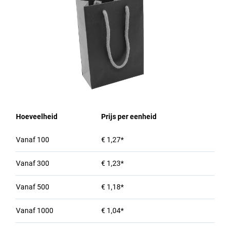
Hoeveelheid
Prijs per eenheid
Vanaf
100
€ 1,27*
Vanaf
300
€ 1,23*
Vanaf
500
€ 1,18*
Vanaf
1000
€ 1,04*