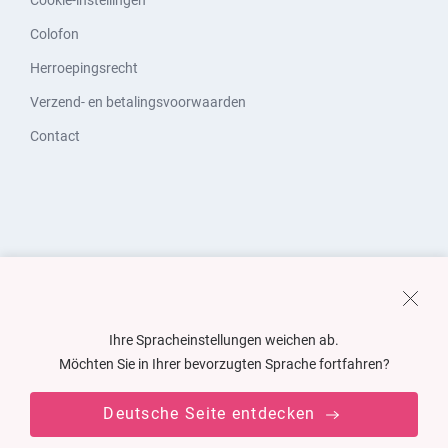
Cookie-instellingen
Colofon
Herroepingsrecht
Verzend- en betalingsvoorwaarden
Contact
Ihre Spracheinstellungen weichen ab.
Möchten Sie in Ihrer bevorzugten Sprache fortfahren?
Deutsche Seite entdecken