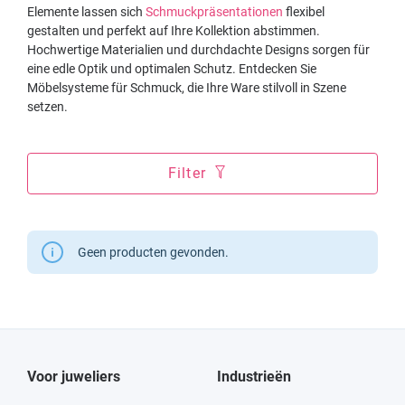
Elemente lassen sich
Schmuckpräsentationen
flexibel
gestalten und perfekt auf Ihre Kollektion abstimmen.
Hochwertige Materialien und durchdachte Designs sorgen für
eine edle Optik und optimalen Schutz. Entdecken Sie
Möbelsysteme für Schmuck, die Ihre Ware stilvoll in Szene
setzen.
Filter
Geen producten gevonden.
Voor juweliers
Industrieën