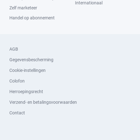
Internationaal
Zelf marketeer
Handel op abonnement
AGB
Gegevensbescherming
Cookie-instellingen
Colofon
Herroepingsrecht
Verzend- en betalingsvoorwaarden
Contact