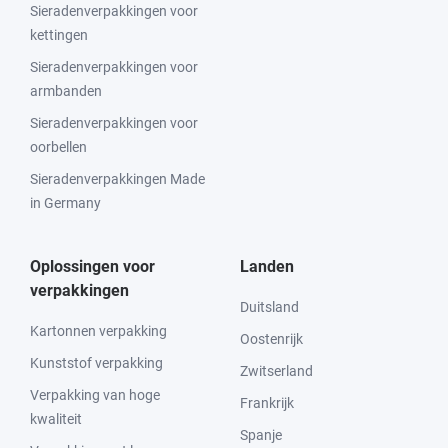
Sieradenverpakkingen voor
kettingen
Sieradenverpakkingen voor
armbanden
Sieradenverpakkingen voor
oorbellen
Sieradenverpakkingen Made
in Germany
Oplossingen voor
Landen
verpakkingen
Duitsland
Kartonnen verpakking
Oostenrijk
Kunststof verpakking
Zwitserland
Verpakking van hoge
Frankrijk
kwaliteit
Spanje