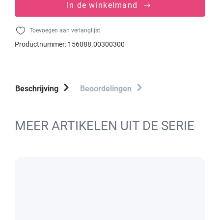
In de winkelmand
Toevoegen aan verlanglijst
Productnummer:
156088.00300300
Beschrijving
Beoordelingen
MEER ARTIKELEN UIT DE SERIE