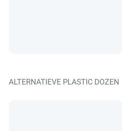
ALTERNATIEVE PLASTIC DOZEN