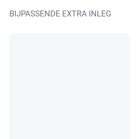
BIJPASSENDE EXTRA INLEG