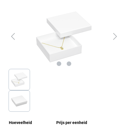
Afbeeldingengalerij overslaan
Hoeveelheid
Prijs per eenheid