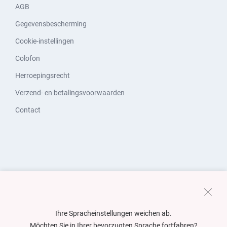
AGB
Gegevensbescherming
Cookie-instellingen
Colofon
Herroepingsrecht
Verzend- en betalingsvoorwaarden
Contact
Ihre Spracheinstellungen weichen ab.
Möchten Sie in Ihrer bevorzugten Sprache fortfahren?