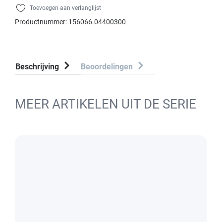
Toevoegen aan verlanglijst
Productnummer:
156066.04400300
Beschrijving
Beoordelingen
MEER ARTIKELEN UIT DE SERIE