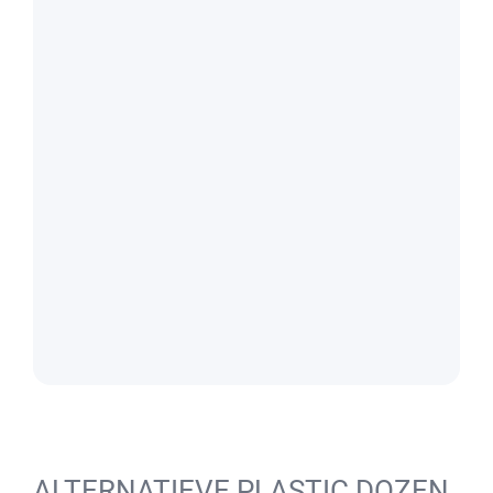
ALTERNATIEVE PLASTIC DOZEN