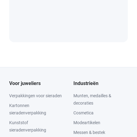
Voor juweliers
Industrieën
Verpakkingen voor sieraden
Munten, medailles &
decoraties
Kartonnen
sieradenverpakking
Cosmetica
Kunststof
Modeartikelen
sieradenverpakking
Messen & bestek