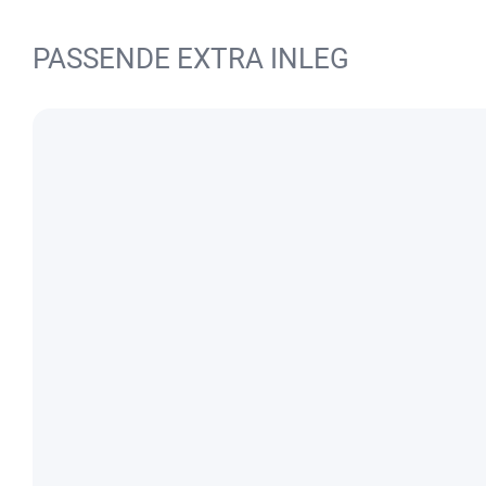
PASSENDE EXTRA INLEG