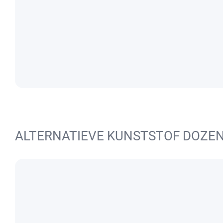
ALTERNATIEVE KUNSTSTOF DOZE