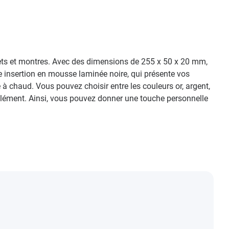
elets et montres. Avec des dimensions de 255 x 50 x 20 mm,
ne insertion en mousse laminée noire, qui présente vos
 à chaud. Vous pouvez choisir entre les couleurs or, argent,
lément. Ainsi, vous pouvez donner une touche personnelle