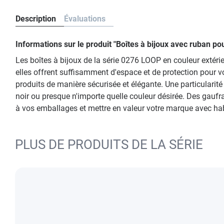
Description
Évaluations
Informations sur le produit "Boîtes à bijoux avec ruban p
Les boîtes à bijoux de la série 0276 LOOP en couleur extéri
elles offrent suffisamment d'espace et de protection pour vo
produits de manière sécurisée et élégante. Une particularité
noir ou presque n'importe quelle couleur désirée. Des gau
à vos emballages et mettre en valeur votre marque avec hab
PLUS DE PRODUITS DE LA SÉRIE