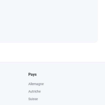
Pays
Allemagne
Autriche
Suisse