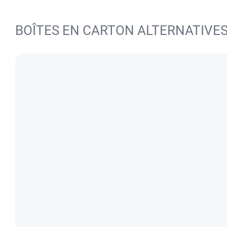
BOÎTES EN CARTON ALTERNATIVE