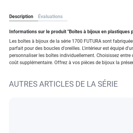
Description
Évaluations
Informations sur le produit "Boîtes à bijoux en plastique
Les boîtes à bijoux de la série 1700 FUTURA sont fabriquées 
parfait pour des boucles d'oreilles. L'intérieur est équipé 
personnaliser les boîtes individuellement. Choisissez entr
coût supplémentaire. Offrez à vos pièces de bijoux la présen
AUTRES ARTICLES DE LA SÉRIE