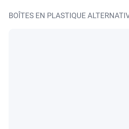
BOÎTES EN PLASTIQUE ALTERNATI