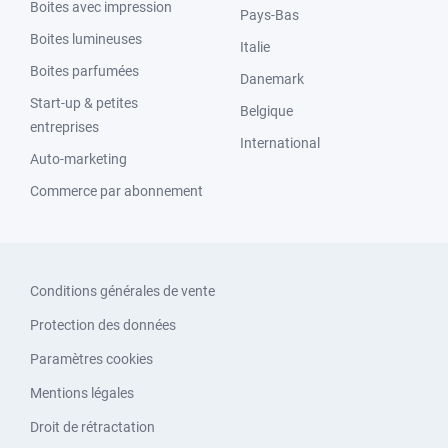
Boites avec impression
Pays-Bas
Boites lumineuses
Italie
Boites parfumées
Danemark
Start-up & petites
Belgique
entreprises
International
Auto-marketing
Commerce par abonnement
Conditions générales de vente
Protection des données
Paramètres cookies
Mentions légales
Droit de rétractation