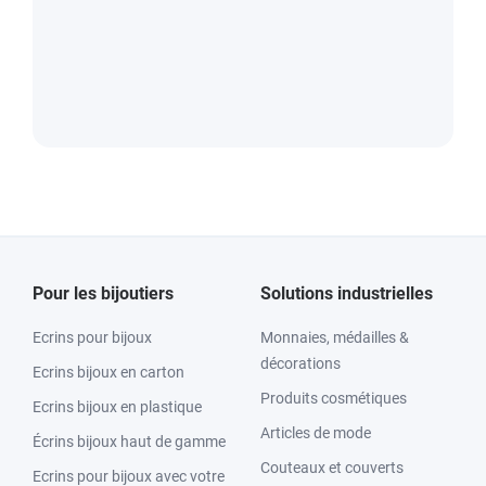
Pour les bijoutiers
Solutions industrielles
Ecrins pour bijoux
Monnaies, médailles &
décorations
Ecrins bijoux en carton
Produits cosmétiques
Ecrins bijoux en plastique
Articles de mode
Écrins bijoux haut de gamme
Couteaux et couverts
Ecrins pour bijoux avec votre