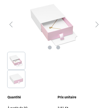
Quantité
Prix unitaire