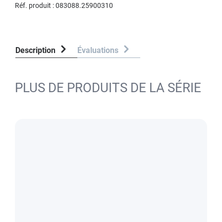
Réf. produit :
083088.25900310
Description
Évaluations
PLUS DE PRODUITS DE LA SÉRIE