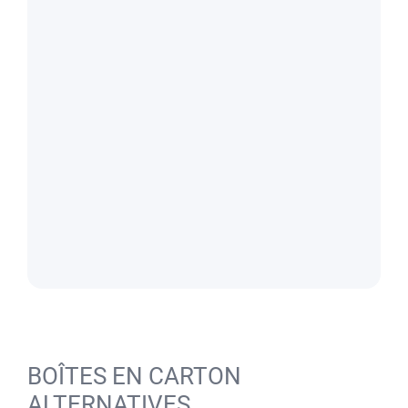
BOÎTES EN CARTON
ALTERNATIVES