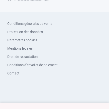
Conditions générales de vente
Protection des données
Paramètres cookies
Mentions légales
Droit de rétractation
Conditions d'envoi et de paiement
Contact