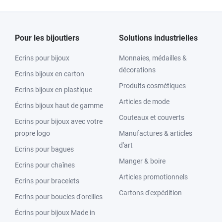
Pour les bijoutiers
Solutions industrielles
Ecrins pour bijoux
Monnaies, médailles &
décorations
Ecrins bijoux en carton
Produits cosmétiques
Ecrins bijoux en plastique
Articles de mode
Écrins bijoux haut de gamme
Couteaux et couverts
Ecrins pour bijoux avec votre
propre logo
Manufactures & articles
d'art
Ecrins pour bagues
Manger & boire
Ecrins pour chaînes
Articles promotionnels
Ecrins pour bracelets
Cartons d'expédition
Ecrins pour boucles d'oreilles
Écrins pour bijoux Made in