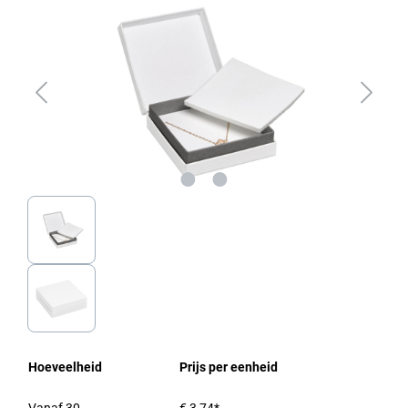
Hoeveelheid
Prijs per eenheid