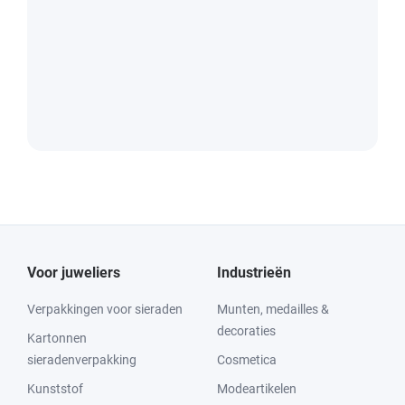
Voor juweliers
Industrieën
Verpakkingen voor sieraden
Munten, medailles &
decoraties
Kartonnen
sieradenverpakking
Cosmetica
Kunststof
Modeartikelen