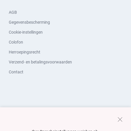
AGB
Gegevensbescherming
Cookie-instellingen
Colofon
Herroepingsrecht
Verzend- en betalingsvoorwaarden
Contact