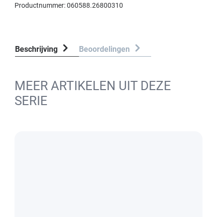
Productnummer:
060588.26800310
Beschrijving
Beoordelingen
MEER ARTIKELEN UIT DEZE
SERIE