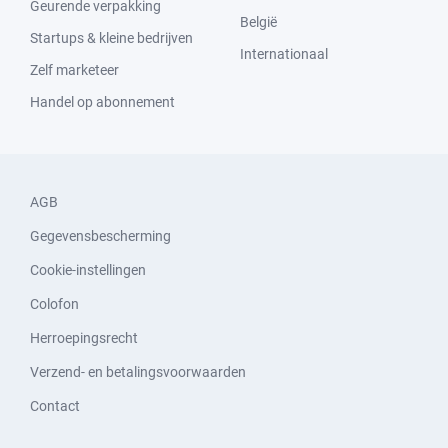
Geurende verpakking
België
Startups & kleine bedrijven
Internationaal
Zelf marketeer
Handel op abonnement
AGB
Gegevensbescherming
Cookie-instellingen
Colofon
Herroepingsrecht
Verzend- en betalingsvoorwaarden
Contact