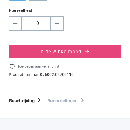
Hoeveelheid
In de winkelmand
Toevoegen aan verlanglijst
Productnummer:
076002.04700110
Beschrijving
Beoordelingen