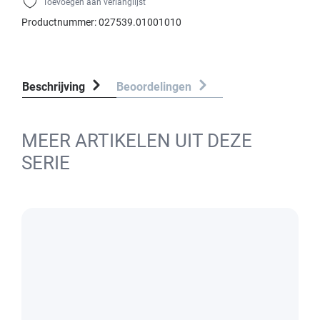
Toevoegen aan verlanglijst
Productnummer:
027539.01001010
Beschrijving
Beoordelingen
MEER ARTIKELEN UIT DEZE
SERIE