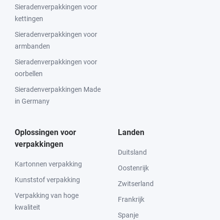
Sieradenverpakkingen voor
kettingen
Sieradenverpakkingen voor
armbanden
Sieradenverpakkingen voor
oorbellen
Sieradenverpakkingen Made
in Germany
Oplossingen voor
Landen
verpakkingen
Duitsland
Kartonnen verpakking
Oostenrijk
Kunststof verpakking
Zwitserland
Verpakking van hoge
Frankrijk
kwaliteit
Spanje