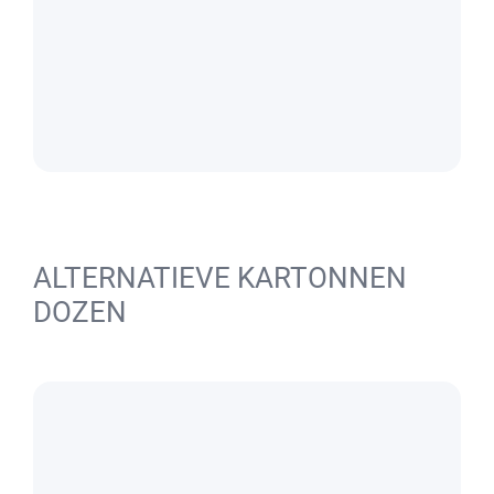
ALTERNATIEVE KARTONNEN
DOZEN