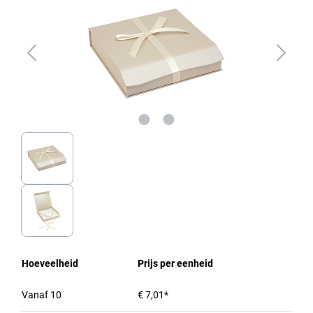
Hoeveelheid
Prijs per eenheid
Vanaf
10
€ 7,01*