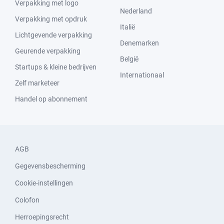
Verpakking met logo
Nederland
Verpakking met opdruk
Italië
Lichtgevende verpakking
Denemarken
Geurende verpakking
België
Startups & kleine bedrijven
Internationaal
Zelf marketeer
Handel op abonnement
AGB
Gegevensbescherming
Cookie-instellingen
Colofon
Herroepingsrecht