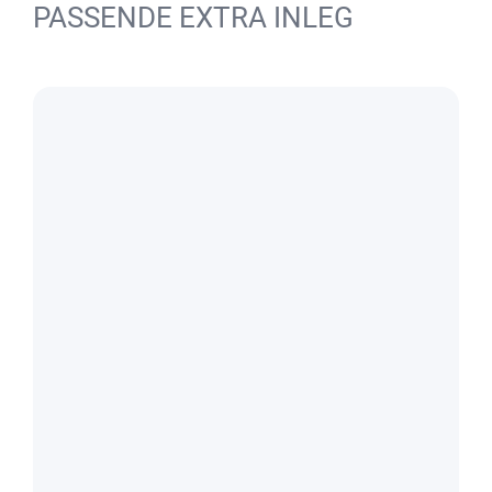
PASSENDE EXTRA INLEG