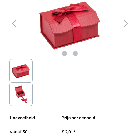
Hoeveelheid
Prijs per eenheid
Vanaf
50
€ 2,01*