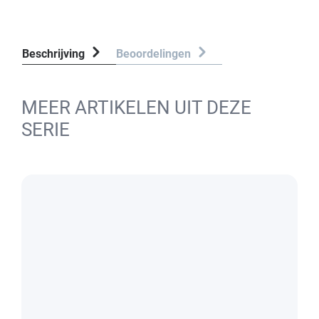
Beschrijving
Beoordelingen
MEER ARTIKELEN UIT DEZE
SERIE