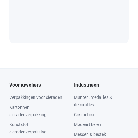
Voor juweliers
Industrieën
Verpakkingen voor sieraden
Munten, medailles &
decoraties
Kartonnen
sieradenverpakking
Cosmetica
Kunststof
Modeartikelen
sieradenverpakking
Messen & bestek