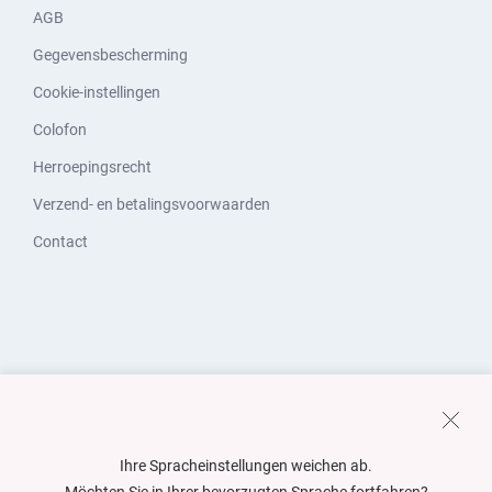
AGB
Gegevensbescherming
Cookie-instellingen
Colofon
Herroepingsrecht
Verzend- en betalingsvoorwaarden
Contact
Ihre Spracheinstellungen weichen ab.