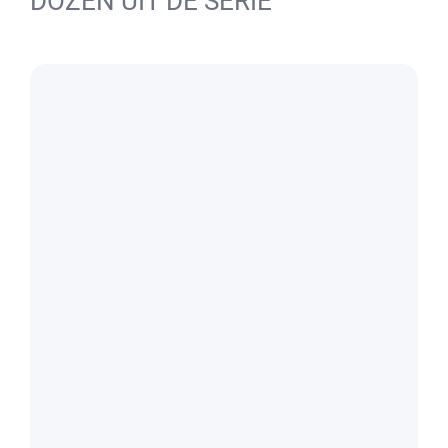
DOZEN UIT DE SERIE