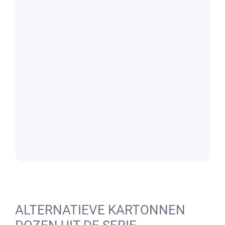
ALTERNATIEVE KARTONNEN