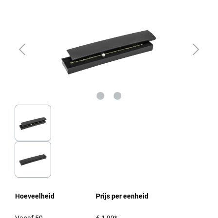
Hoeveelheid
Prijs per eenheid