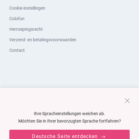
Cookie-instellingen
Colofon
Herroepingsrecht
Verzend- en betalingsvoorwaarden
Contact
Ihre Spracheinstellungen weichen ab.
Möchten Sie in Ihrer bevorzugten Sprache fortfahren?
Deutsche Seite entdecken