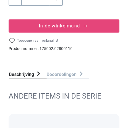
In de winkelmand
Toevoegen aan verlanglijst
Productnummer:
175002.02800110
Beschrijving
Beoordelingen
ANDERE ITEMS IN DE SERIE