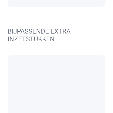
BIJPASSENDE EXTRA
INZETSTUKKEN