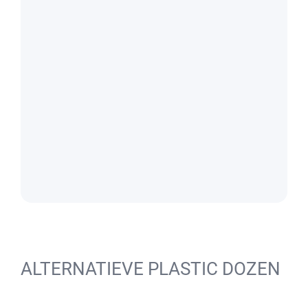
ALTERNATIEVE PLASTIC DOZEN