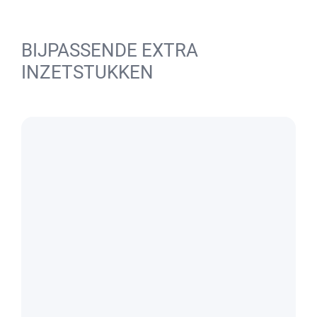
BIJPASSENDE EXTRA
INZETSTUKKEN