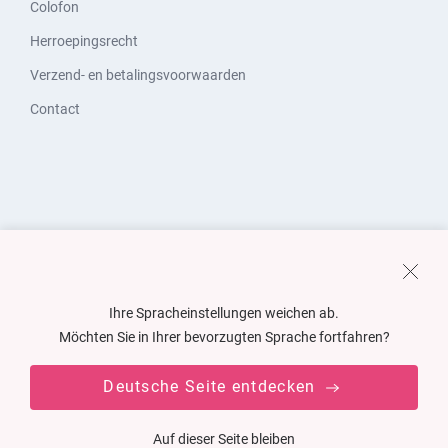
Colofon
Herroepingsrecht
Verzend- en betalingsvoorwaarden
Contact
Ihre Spracheinstellungen weichen ab.
Möchten Sie in Ihrer bevorzugten Sprache fortfahren?
Deutsche Seite entdecken
Auf dieser Seite bleiben