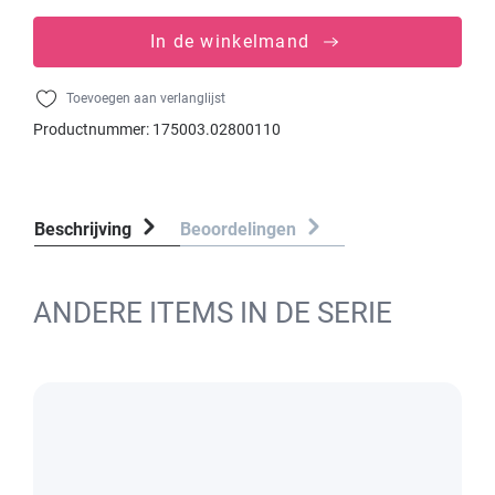
In de winkelmand
Toevoegen aan verlanglijst
Productnummer:
175003.02800110
Beschrijving
Beoordelingen
ANDERE ITEMS IN DE SERIE