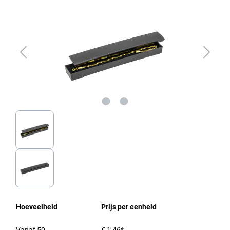
Hoeveelheid
Prijs per eenheid