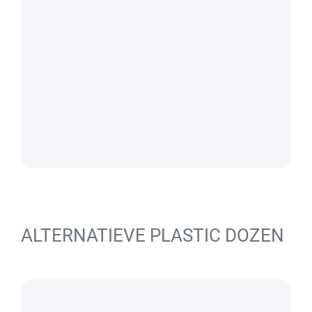
ALTERNATIEVE PLASTIC DOZEN