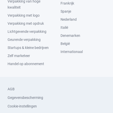
Verpakking van hoge
Frankrijk
kwaliteit
Spanje
Verpakking met logo
Nederland
Verpakking met opdruk
Italië
Lichtgevende verpakking
Denemarken
Geurende verpakking
België
Startups & kleine bedrijven
Internationaal
Zelf marketeer
Handel op abonnement
AGB
Gegevensbescherming
Cookie-instellingen