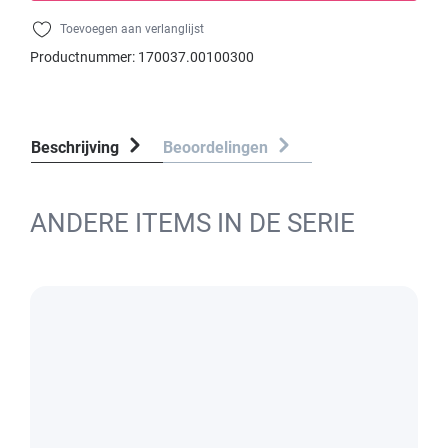
Toevoegen aan verlanglijst
Productnummer:
170037.00100300
Beschrijving
Beoordelingen
ANDERE ITEMS IN DE SERIE