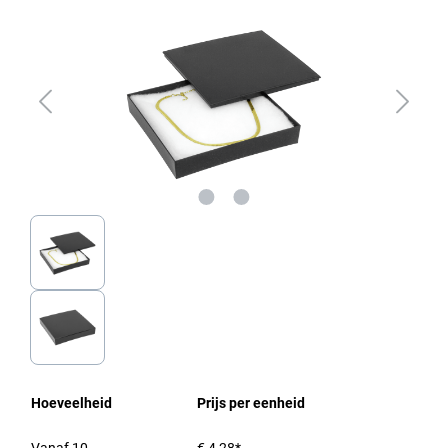
Hoeveelheid
Prijs per eenheid