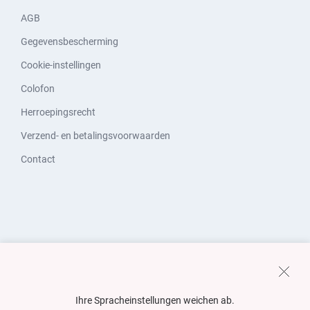
AGB
Gegevensbescherming
Cookie-instellingen
Colofon
Herroepingsrecht
Verzend- en betalingsvoorwaarden
Contact
Ihre Spracheinstellungen weichen ab.