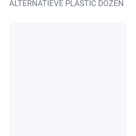
ALTERNATIEVE PLASTIC DOZEN