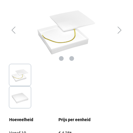
Hoeveelheid
Prijs per eenheid