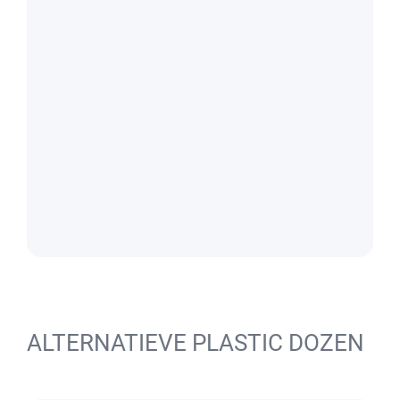
ALTERNATIEVE PLASTIC DOZEN