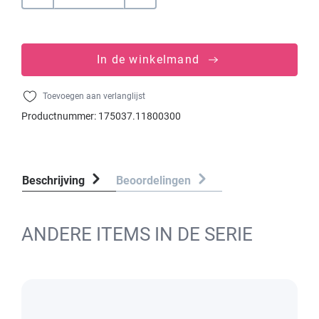
In de winkelmand
Toevoegen aan verlanglijst
Productnummer:
175037.11800300
Beschrijving
Beoordelingen
ANDERE ITEMS IN DE SERIE