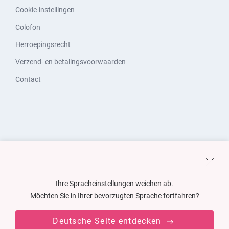
Cookie-instellingen
Colofon
Herroepingsrecht
Verzend- en betalingsvoorwaarden
Contact
Ihre Spracheinstellungen weichen ab.
Möchten Sie in Ihrer bevorzugten Sprache fortfahren?
Deutsche Seite entdecken