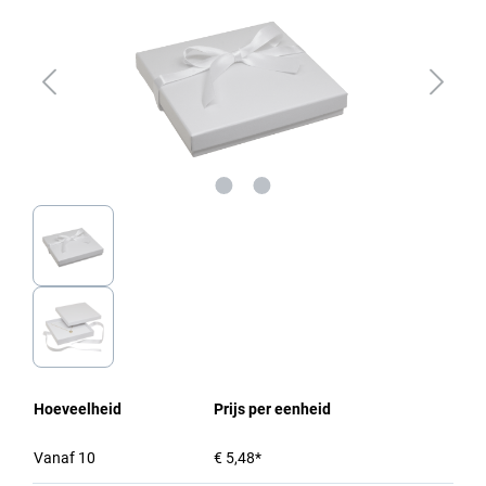
Hoeveelheid
Prijs per eenheid
Vanaf
10
€ 5,48*