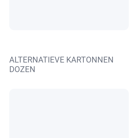
ALTERNATIEVE KARTONNEN
DOZEN