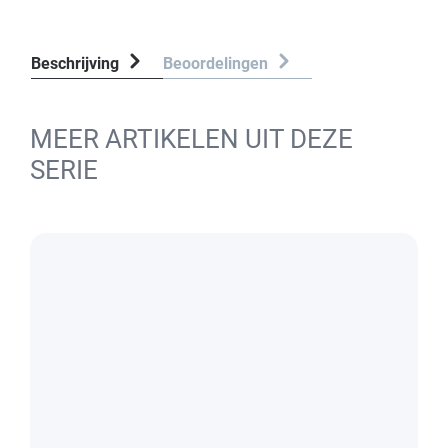
Beschrijving
Beoordelingen
MEER ARTIKELEN UIT DEZE
SERIE