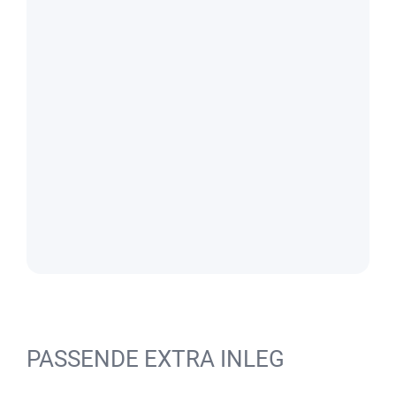
PASSENDE EXTRA INLEG