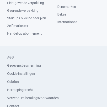
Lichtgevende verpakking
Denemarken
Geurende verpakking
België
Startups & kleine bedrijven
Internationaal
Zelf marketeer
Handel op abonnement
AGB
Gegevensbescherming
Cookie-instellingen
Colofon
Herroepingsrecht
Verzend- en betalingsvoorwaarden
Contact