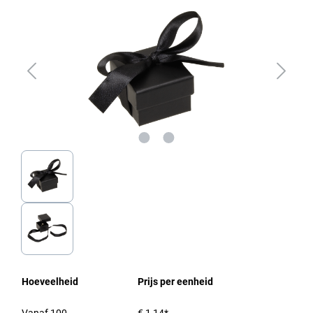
Hoeveelheid
Prijs per eenheid