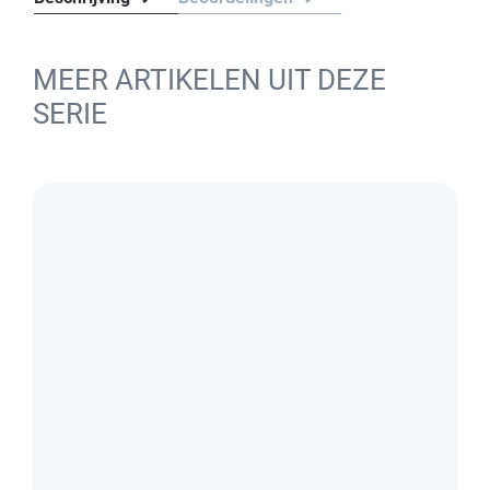
MEER ARTIKELEN UIT DEZE
SERIE