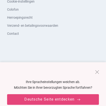
Cookie-instellingen
Colofon
Herroepingsrecht
Verzend- en betalingsvoorwaarden
Contact
Ihre Spracheinstellungen weichen ab.
Möchten Sie in Ihrer bevorzugten Sprache fortfahren?
Deutsche Seite entdecken