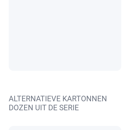
ALTERNATIEVE KARTONNEN
DOZEN UIT DE SERIE