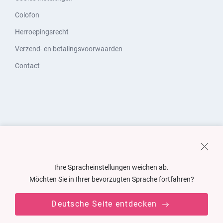
Colofon
Herroepingsrecht
Verzend- en betalingsvoorwaarden
Contact
Ihre Spracheinstellungen weichen ab.
Möchten Sie in Ihrer bevorzugten Sprache fortfahren?
Deutsche Seite entdecken