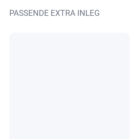
PASSENDE EXTRA INLEG