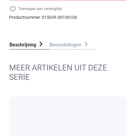
Toevoegen aan verlanglijst
Productnummer:
015039.00100100
Beschrijving
Beoordelingen
MEER ARTIKELEN UIT DEZE
SERIE