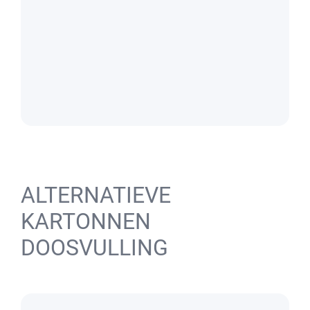
ALTERNATIEVE
KARTONNEN
DOOSVULLING