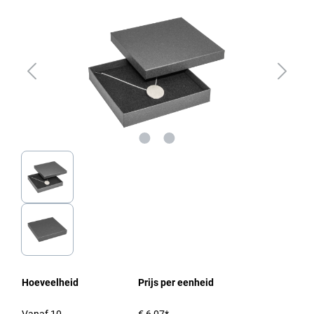
Hoeveelheid
Prijs per eenheid