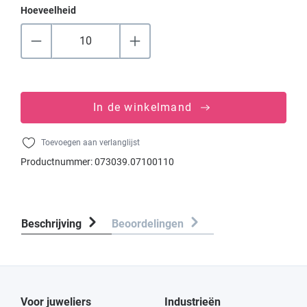
Hoeveelheid
In de winkelmand
Toevoegen aan verlanglijst
Productnummer:
073039.07100110
Beschrijving
Beoordelingen
Voor juweliers
Industrieën