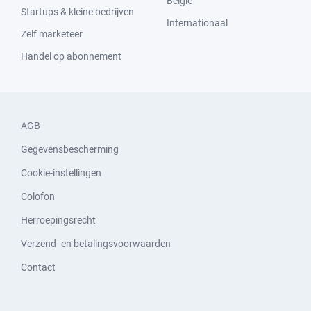
België
Startups & kleine bedrijven
Internationaal
Zelf marketeer
Handel op abonnement
AGB
Gegevensbescherming
Cookie-instellingen
Colofon
Herroepingsrecht
Verzend- en betalingsvoorwaarden
Contact