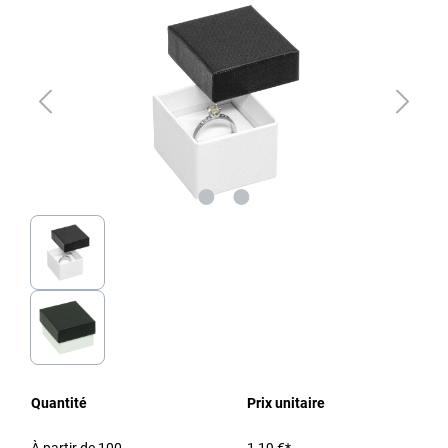
Quantité
Prix unitaire