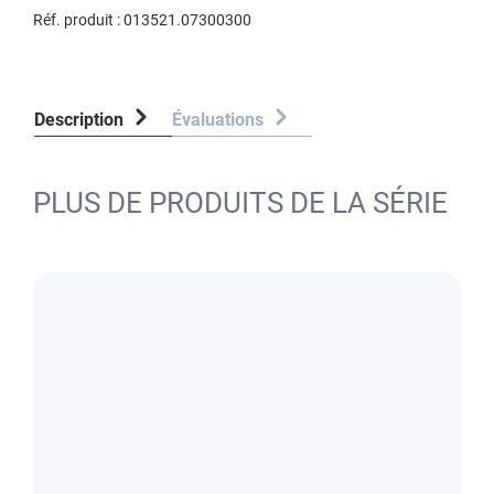
Réf. produit :
013521.07300300
Description
Évaluations
PLUS DE PRODUITS DE LA SÉRIE