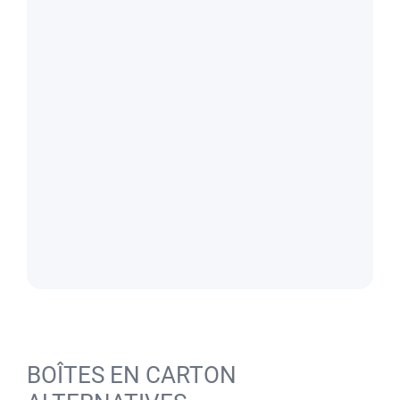
BOÎTES EN CARTON