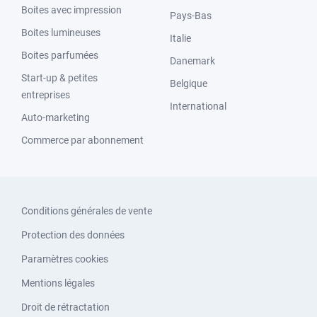
Boites avec impression
Pays-Bas
Boites lumineuses
Italie
Boites parfumées
Danemark
Start-up & petites
Belgique
entreprises
International
Auto-marketing
Commerce par abonnement
Conditions générales de vente
Protection des données
Paramètres cookies
Mentions légales
Droit de rétractation