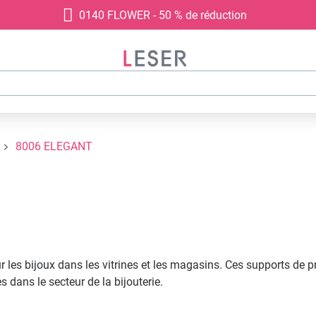
0140 FLOWER - 50 % de réduction
8006 ELEGANT
les bijoux dans les vitrines et les magasins. Ces supports de pré
s dans le secteur de la bijouterie.