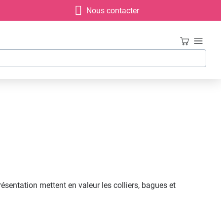
Nous contacter
sentation mettent en valeur les colliers, bagues et