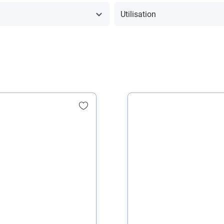
Utilisation