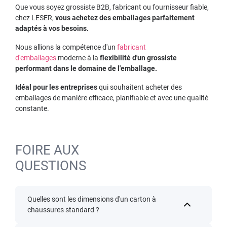
Que vous soyez grossiste B2B, fabricant ou fournisseur fiable,
chez LESER,
vous achetez des emballages parfaitement
adaptés à vos besoins.
Nous allions la compétence d'un
fabricant
d'emballages
moderne à la
flexibilité d'un grossiste
performant dans le domaine de l'emballage.
Idéal pour les entreprises
qui souhaitent acheter des
emballages de manière efficace, planifiable et avec une qualité
constante.
FOIRE AUX
QUESTIONS
Quelles sont les dimensions d'un carton à
chaussures standard ?