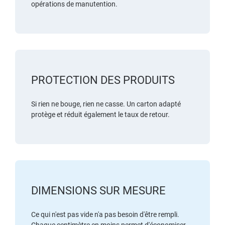
opérations de manutention.
PROTECTION DES PRODUITS
Si rien ne bouge, rien ne casse. Un carton adapté
protège et réduit également le taux de retour.
DIMENSIONS SUR MESURE
Ce qui n'est pas vide n'a pas besoin d'être rempli.
Chaque centimètre en moins permet d'économiser