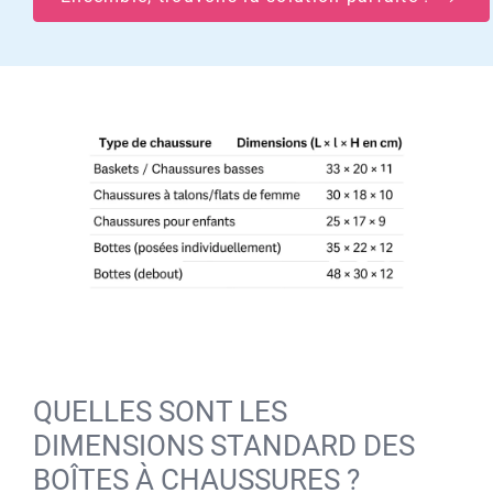
QUELLES SONT LES
DIMENSIONS STANDARD DES
BOÎTES À CHAUSSURES ?