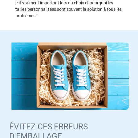
est vraiment important lors du choix et pourquoi les
tailles personnalisées sont souvent la solution à tous les
problèmes !
ÉVITEZ CES ERREURS
D'EMBALLAGE