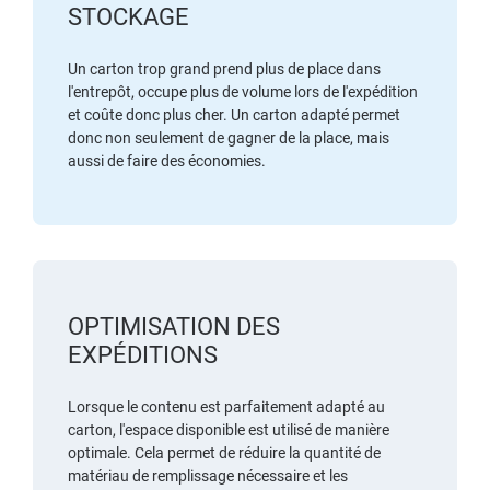
STOCKAGE
Un carton trop grand prend plus de place dans
l'entrepôt, occupe plus de volume lors de l'expédition
et coûte donc plus cher. Un carton adapté permet
donc non seulement de gagner de la place, mais
aussi de faire des économies.
OPTIMISATION DES
EXPÉDITIONS
Lorsque le contenu est parfaitement adapté au
carton, l'espace disponible est utilisé de manière
optimale. Cela permet de réduire la quantité de
matériau de remplissage nécessaire et les