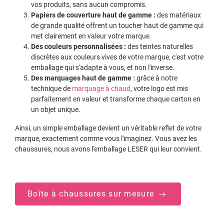
vos produits, sans aucun compromis.
Papiers de couverture haut de gamme :
des matériaux
de grande qualité offrent un toucher haut de gamme qui
met clairement en valeur votre marque.
Des couleurs personnalisées :
des teintes naturelles
discrètes aux couleurs vives de votre marque, c'est votre
emballage qui s'adapte à vous, et non l'inverse.
Des marquages haut de gamme :
grâce à notre
technique de
marquage à chaud
, votre logo est mis
parfaitement en valeur et transforme chaque carton en
un objet unique.
Ainsi, un simple emballage devient un véritable reflet de votre
marque, exactement comme vous l'imaginez. Vous avez les
chaussures, nous avons l'emballage LESER qui leur convient.
Boîte à chaussures sur mesure