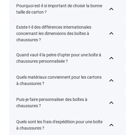
Pourquoi est-il si important de choisir la bonne
taille de carton ?
Existe-t-il des différences internationales
concernant les dimensions des boîtes à
chaussures ?
Quand vaut-il la peine d'opter pour une boîte à
chaussures personnalisée ?
Quels matériaux conviennent pour les cartons
à chaussures ?
Puis-je faire personnaliser des boîtes à
chaussures ?
Quels sont les frais d'expédition pour une boîte
à chaussures ?