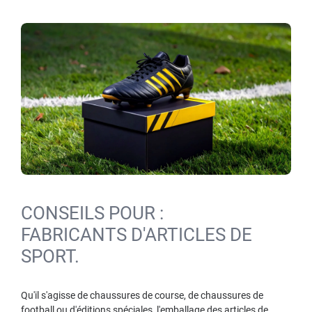
CONSEILS POUR :
FABRICANTS D'ARTICLES DE
SPORT.
Qu'il s'agisse de chaussures de course, de chaussures de
football ou d'éditions spéciales, l'emballage des articles de