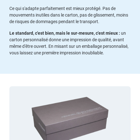
Ce qui s'adapte parfaitement est mieux protégé. Pas de
mouvements inutiles dans le carton, pas de glissement, moins
de risques de dommages pendant le transport.
Le standard, c'est bien, mais le sur-mesure, c'est mieux :
un
carton personnalisé donne une impression de qualité, avant
même d'être ouvert. En misant sur un emballage personnalisé,
vous laissez une première impression inoubliable.