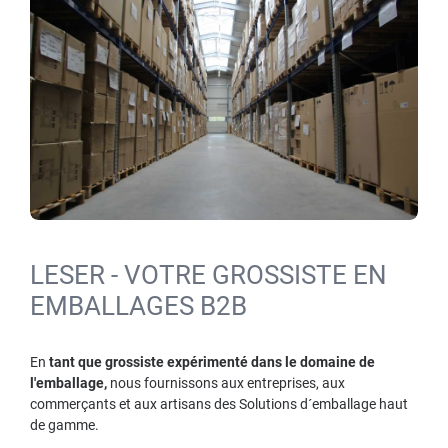
LESER - VOTRE GROSSISTE EN
EMBALLAGES B2B
En
tant que grossiste expérimenté dans le domaine de
l'emballage,
nous fournissons aux entreprises, aux
commerçants et aux artisans des Solutions d´emballage haut
de gamme.