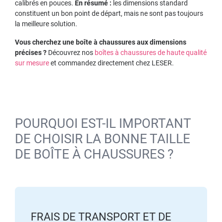
calibrés en pouces.
En résumé :
les dimensions standard
constituent un bon point de départ, mais ne sont pas toujours
la meilleure solution.
Vous cherchez une boîte à chaussures aux dimensions
précises ?
Découvrez nos
boîtes à chaussures de haute qualité
sur mesure
et commandez directement chez LESER.
POURQUOI EST-IL IMPORTANT
DE CHOISIR LA BONNE TAILLE
DE BOÎTE À CHAUSSURES ?
FRAIS DE TRANSPORT ET DE