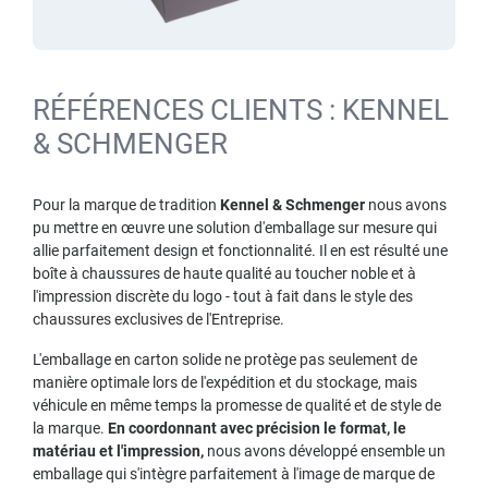
RÉFÉRENCES CLIENTS : KENNEL
& SCHMENGER
Pour la marque de tradition
Kennel & Schmenger
nous avons
pu mettre en œuvre une solution d'emballage sur mesure qui
allie parfaitement design et fonctionnalité. Il en est résulté une
boîte à chaussures de haute qualité au toucher noble et à
l'impression discrète du logo - tout à fait dans le style des
chaussures exclusives de l'Entreprise.
L'emballage en carton solide ne protège pas seulement de
manière optimale lors de l'expédition et du stockage, mais
véhicule en même temps la promesse de qualité et de style de
la marque.
En coordonnant avec précision le format, le
matériau et l'impression,
nous avons développé ensemble un
emballage qui s'intègre parfaitement à l'image de marque de