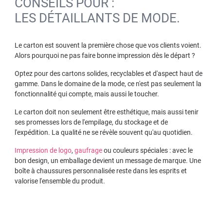
CONSEILS POUR :
LES DÉTAILLANTS DE MODE.
Le carton est souvent la première chose que vos clients voient.
Alors pourquoi ne pas faire bonne impression dès le départ ?
Optez pour des cartons solides, recyclables et d'aspect haut de
gamme. Dans le domaine de la mode, ce n'est pas seulement la
fonctionnalité qui compte, mais aussi le toucher.
Le carton doit non seulement être esthétique, mais aussi tenir
ses promesses lors de l'empilage, du stockage et de
l'expédition. La qualité ne se révèle souvent qu'au quotidien.
Impression de logo
,
gaufrage
ou couleurs spéciales : avec le
bon design, un emballage devient un message de marque. Une
boîte à chaussures personnalisée reste dans les esprits et
valorise l'ensemble du produit.