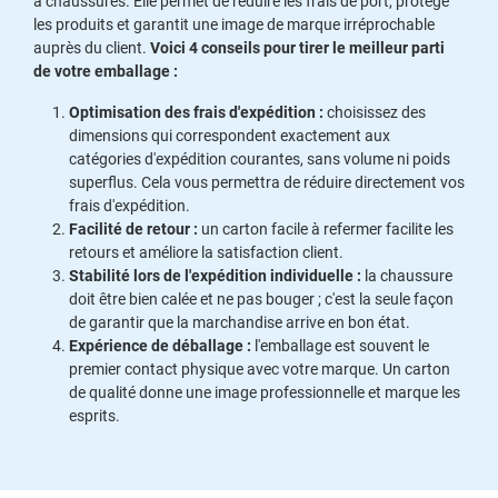
à chaussures. Elle permet de réduire les frais de port, protège
les produits et garantit une image de marque irréprochable
auprès du client.
Voici 4 conseils pour tirer le meilleur parti
de votre emballage :
Optimisation des frais d'expédition :
choisissez des
dimensions qui correspondent exactement aux
catégories d'expédition courantes, sans volume ni poids
superflus. Cela vous permettra de réduire directement vos
frais d'expédition.
Facilité de retour :
un carton facile à refermer facilite les
retours et améliore la satisfaction client.
Stabilité lors de l'expédition individuelle :
la chaussure
doit être bien calée et ne pas bouger ; c'est la seule façon
de garantir que la marchandise arrive en bon état.
Expérience de déballage :
l'emballage est souvent le
premier contact physique avec votre marque. Un carton
de qualité donne une image professionnelle et marque les
esprits.