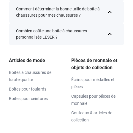
Comment déterminer la bonne taille de boîte à
chaussures pour mes chaussures ?
Combien coûte une boîte à chaussures
personnalisée LESER ?
Articles de mode
Pièces de monnaie et
objets de collection
Boîtes à chaussures de
haute qualité
Écrins pour médailles et
pièces
Boîtes pour foulards
Capsules pour pièces de
Boites pour ceintures
monnaie
Couteaux & articles de
collection