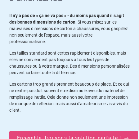
Il n'y a pas de « ça ne va pas » - du moins pas quand il s'agit
des bonnes dimensions de carton.
Si vous misez sur les
mauvaises dimensions de carton à chaussures, vous gaspillez
non seulement de l'espace, mais aussi votre
professionnalisme.
Les tailles standard sont certes rapidement disponibles, mais
elles ne conviennent pas toujours à tous les types de
chaussures ou à votre marque. Des dimensions personnalisées
peuvent ici faire toute la différence.
Les cartons trop grands prennent beaucoup de place. Et ce qui
ne rentre pas doit souvent être dissimulé avec du matériel de
remplissage inutile. Cela donne non seulement une impression
de manque de réflexion, mais aussi d'amateurisme vis-à-vis du
client.
Ensemble, trouvons la solution parfaite !