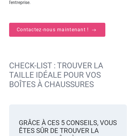
l'entreprise.
Contactez-nous maintenant !
CHECK-LIST : TROUVER LA
TAILLE IDÉALE POUR VOS
BOÎTES À CHAUSSURES
GRÂCE À CES 5 CONSEILS, VOUS
ÊTES SÛR DE TROUVER LA