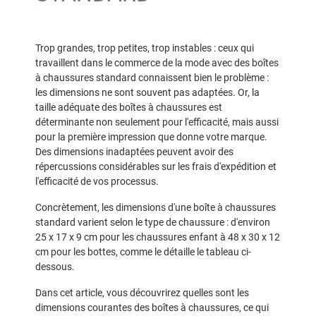
Trop grandes, trop petites, trop instables : ceux qui
travaillent dans le commerce de la mode avec des boîtes
à chaussures standard connaissent bien le problème :
les dimensions ne sont souvent pas adaptées. Or, la
taille adéquate des boîtes à chaussures est
déterminante non seulement pour l'efficacité, mais aussi
pour la première impression que donne votre marque.
Des dimensions inadaptées peuvent avoir des
répercussions considérables sur les frais d'expédition et
l'efficacité de vos processus.
Concrètement, les dimensions d'une boîte à chaussures
standard varient selon le type de chaussure : d'environ
25 x 17 x 9 cm pour les chaussures enfant à 48 x 30 x 12
cm pour les bottes, comme le détaille le tableau ci-
dessous.
Dans cet article, vous découvrirez quelles sont les
dimensions courantes des boîtes à chaussures, ce qui