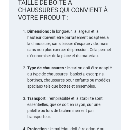
TAILLE DE BOÎTE À
CHAUSSURES QUI CONVIENT À
VOTRE PRODUIT :
Dimensions :
la longueur, la largeur et la
hauteur doivent être parfaitement adaptées à
la chaussure, sans laisser d'espace vide, mais
sans non plus exercer de pression. Cela permet
d'économiser de la place et du matériau.
Type de chaussures :
le carton doit être adapté
au type de chaussures : baskets, escarpins,
bottines, chaussures pour enfants ou modèles
spéciaux tels que bottes et ensembles.
Transport :
l'empilabilité et la stabilité sont
essentielles, que ce soit en rayon, sur une
palette ou lors de l'acheminement par
transporteur.
Protection :
le matériau doit être adapté au