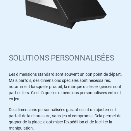
SOLUTIONS PERSONNALISÉES
Les dimensions standard sont souvent un bon point de départ.
Mais parfois, des dimensions spéciales sont nécessaires,
notamment lorsque le produit, la marque ou les exigences sont
particuliers. C'est là que les dimensions personnalisées entrent
en jeu.
Des dimensions personnalisées garantissent un ajustement
parfait de la chaussure, sans jeu ni compromis. Cela permet de
gagner de la place, d'optimiser l'expédition et de faciliter la
manipulation.