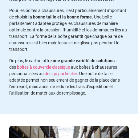
Pour les boîtes à chaussures, il est particulièrement important
de choisir
la bonne taille et la bonne forme.
Une boîte
parfaitement adaptée protège les chaussures de manière
optimale contre la pression, l'humidité et les dommages liés au
transport. La forme de la boîte garantit que chaque paire de
chaussures est bien maintenue et ne glisse pas pendant le
transport.
De plus, le carton offre
une grande variété de solutions :
des
boîtes à couvercle classique
aux boîtes à chaussures
personnalisées au
design particulier
. Une boîte de taille
adaptée permet non seulement de gagner de la place dans
l'entrepôt, mais aussi de réduire les frais d'expédition et
l'utilisation de matériaux de remplissage.