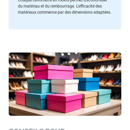
du matériau et du rembourrage. L'efficacité des
matériaux commence par des dimensions adaptées.