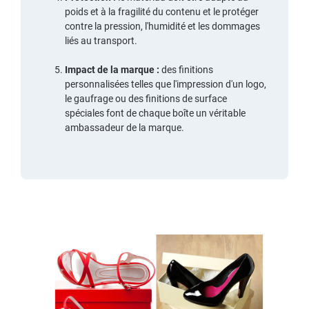
poids et à la fragilité du contenu et le protéger
contre la pression, l'humidité et les dommages
liés au transport.
Impact de la marque :
des finitions
personnalisées telles que
l'impression d'un logo
,
le
gaufrage
ou des finitions de surface
spéciales font de chaque boîte un véritable
ambassadeur de la marque.