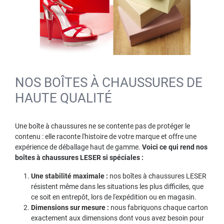
NOS BOÎTES À CHAUSSURES DE
HAUTE QUALITÉ
Une boîte à chaussures ne se contente pas de protéger le
contenu : elle raconte l'histoire de votre marque et offre une
expérience de déballage haut de gamme.
Voici ce qui rend nos
boîtes à chaussures LESER si spéciales :
Une stabilité maximale :
nos boîtes à chaussures LESER
résistent même dans les situations les plus difficiles, que
ce soit en entrepôt, lors de l'expédition ou en magasin.
Dimensions sur mesure :
nous fabriquons chaque carton
exactement aux dimensions dont vous avez besoin pour