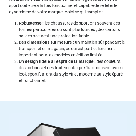
sport doit être à la fois fonctionnel et capable de refléter le
dynamisme de votre marque. Voici ce qui compte :
Robustesse :
les chaussures de sport ont souvent des
formes particulières ou sont plus lourdes ; des cartons
solides assurent une protection fiable.
Des dimensions sur mesure :
un maintien sûr pendant le
transport et en magasin, ce qui est particulièrement
important pour les modèles en édition limitée.
Un design fidèle à l'esprit de la marque :
des couleurs,
des finitions et des traitements qui s'harmonisent avec le
look sportif, allant du style vif et moderne au style épuré
et fonctionnel.