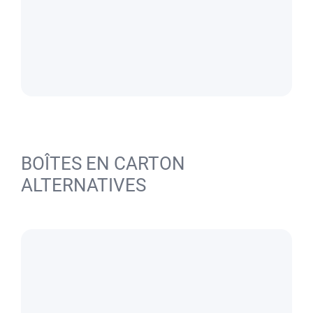
BOÎTES EN CARTON
ALTERNATIVES