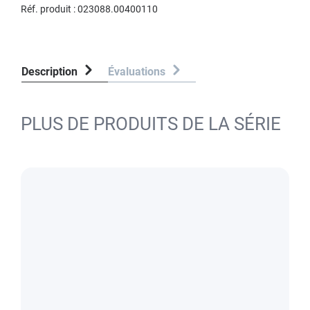
Réf. produit :
023088.00400110
Description
Évaluations
PLUS DE PRODUITS DE LA SÉRIE