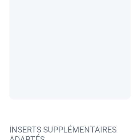
INSERTS SUPPLÉMENTAIRES
ADAPTÉS