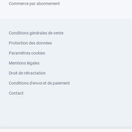
Commerce par abonnement
Conditions générales de vente
Protection des données
Paramètres cookies
Mentions légales
Droit de rétractation
Conditions d'envoi et de paiement
Contact