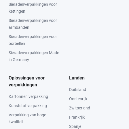
Sieradenverpakkingen voor
kettingen
Sieradenverpakkingen voor
armbanden
Sieradenverpakkingen voor
oorbellen
Sieradenverpakkingen Made
in Germany
Oplossingen voor
Landen
verpakkingen
Duitsland
Kartonnen verpakking
Oostenrijk
Kunststof verpakking
Zwitserland
Verpakking van hoge
Frankrijk
kwaliteit
Spanje