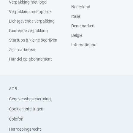
Verpakking met logo
Nederland
Verpakking met opdruk
Italië
Lichtgevende verpakking
Denemarken
Geurende verpakking
België
Startups & kleine bedrijven
Internationaal
Zelf marketeer
Handel op abonnement
AGB
Gegevensbescherming
Cookie-instellingen
Colofon
Herroepingsrecht