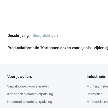
Beschrijving
Beoordelingen
Productinformatie "Kartonnen dozen voor sjaals - zijden s
Voor juweliers
Industrieën
Verpakkingen voor sieraden
Munten, medai
Kartonnen sieradenverpakking
Cosmetica
Kunststof sieradenverpakking
Modeartikelen