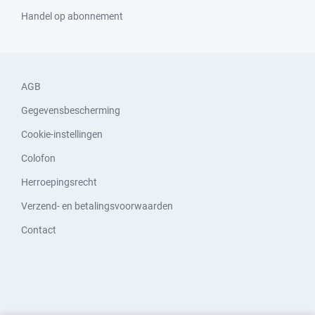
Handel op abonnement
AGB
Gegevensbescherming
Cookie-instellingen
Colofon
Herroepingsrecht
Verzend- en betalingsvoorwaarden
Contact