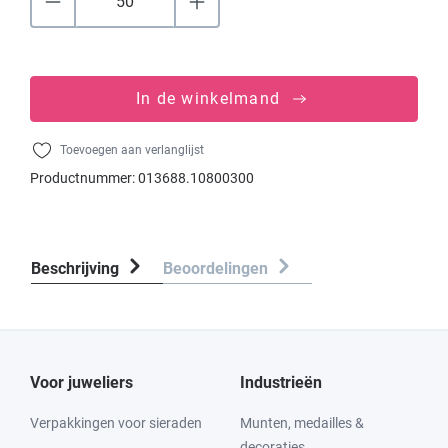
In de winkelmand
Toevoegen aan verlanglijst
Productnummer:
013688.10800300
Beschrijving
Beoordelingen
Voor juweliers
Industrieën
Verpakkingen voor sieraden
Munten, medailles &
decoraties