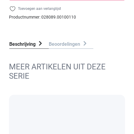
Toevoegen aan verlanglijst
Productnummer:
028089.00100110
Beschrijving
Beoordelingen
MEER ARTIKELEN UIT DEZE
SERIE