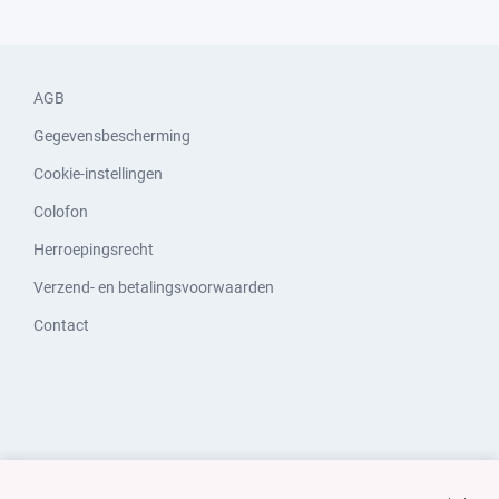
AGB
Gegevensbescherming
Cookie-instellingen
Colofon
Herroepingsrecht
Verzend- en betalingsvoorwaarden
Contact