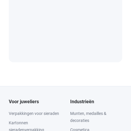
Voor juweliers
Industrieën
Verpakkingen voor sieraden
Munten, medailles &
decoraties
Kartonnen
sieradenverpakking
Cosmetica