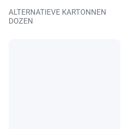
ALTERNATIEVE KARTONNEN
DOZEN