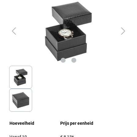
Hoeveelheid
Prijs per eenheid