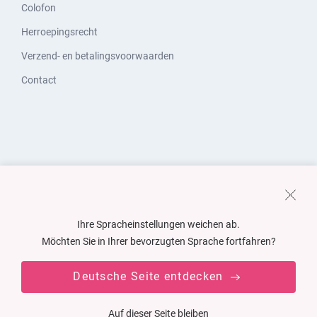
Colofon
Herroepingsrecht
Verzend- en betalingsvoorwaarden
Contact
Ihre Spracheinstellungen weichen ab.
Möchten Sie in Ihrer bevorzugten Sprache fortfahren?
Deutsche Seite entdecken
Auf dieser Seite bleiben