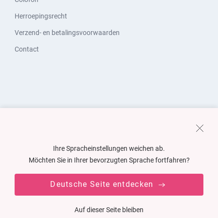
Herroepingsrecht
Verzend- en betalingsvoorwaarden
Contact
Ihre Spracheinstellungen weichen ab.
Möchten Sie in Ihrer bevorzugten Sprache fortfahren?
Deutsche Seite entdecken
Auf dieser Seite bleiben