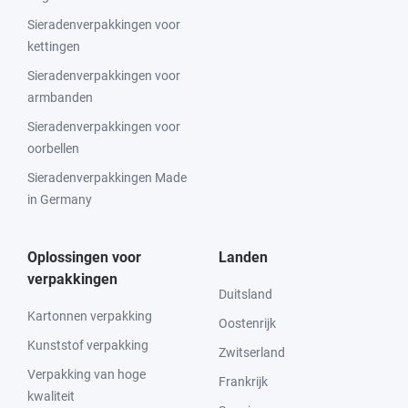
Sieradenverpakkingen voor
kettingen
Sieradenverpakkingen voor
armbanden
Sieradenverpakkingen voor
oorbellen
Sieradenverpakkingen Made
in Germany
Oplossingen voor
Landen
verpakkingen
Duitsland
Kartonnen verpakking
Oostenrijk
Kunststof verpakking
Zwitserland
Verpakking van hoge
Frankrijk
kwaliteit