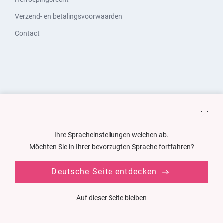
Verzend- en betalingsvoorwaarden
Contact
Ihre Spracheinstellungen weichen ab.
Möchten Sie in Ihrer bevorzugten Sprache fortfahren?
Deutsche Seite entdecken
Auf dieser Seite bleiben