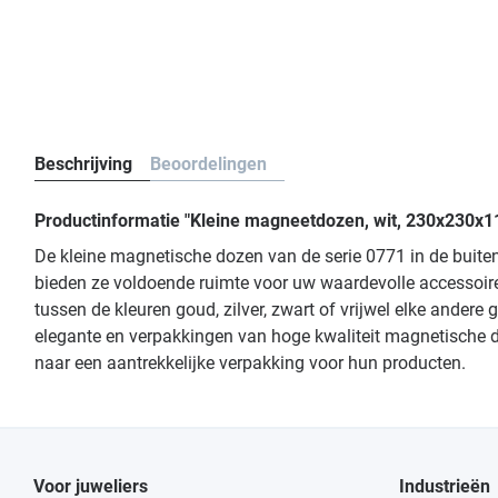
Beschrijving
Beoordelingen
Productinformatie "Kleine magneetdozen, wit, 230x230x1
De kleine magnetische dozen van de serie 0771 in de buite
bieden ze voldoende ruimte voor uw waardevolle accessoir
tussen de kleuren goud, zilver, zwart of vrijwel elke ander
elegante en verpakkingen van hoge kwaliteit magnetische doz
naar een aantrekkelijke verpakking voor hun producten.
Voor juweliers
Industrieën