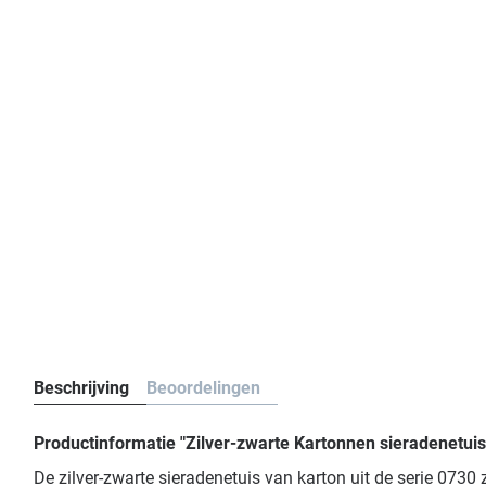
Beschrijving
Beoordelingen
Productinformatie "Zilver-zwarte Kartonnen sieradenetuis 
De zilver-zwarte sieradenetuis van karton uit de serie 073