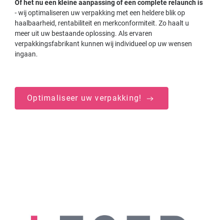
Of het nu een kleine aanpassing of een complete relaunch is
- wij optimaliseren uw verpakking met een heldere blik op
haalbaarheid, rentabiliteit en merkconformiteit. Zo haalt u
meer uit uw bestaande oplossing. Als ervaren
verpakkingsfabrikant kunnen wij individueel op uw wensen
ingaan.
Optimaliseer uw verpakking!