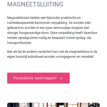
MAGNEETSLUITING
Magneetdozen bieden een bijzonder praktische en
ruimtebesparende kartonnen verpakking. Ze worden plat
geleverd en worden in een paar eenvoudige stappen een
stevige, hoogwaardige doos. Deze verpakking heeft daardoor
minder opslagruimte nodig en bespaart zowel opslag- als
transportkosten.
Net als bij de andere varianten kan ook de magneetdoos in de
eigen huisstijl individueel worden vormgegeven en veredeld.
Vouwdoos aanvragen!