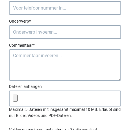
Onderwerp*
Commentaar*
Dateien anhängen
Maximal 5 Dateien mit insgesamt maximal 10 MB. Erlaubt sind
nur Bilder, Videos und PDF-Dateien.
Velden gemarkeerd met asterisks (*) zijn verplicht.