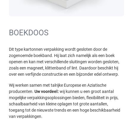
BOEKDOOS
Dit type kartonnen verpakking wordt gesloten door de
zogenoemde boekband. Hij laat zich namelijk als een boek
openen en kan met verschillende sluitingen worden gesloten,
zoals een magneet, klittenband of lint. Daardoor beschikt hij
over een verfijnde constructie en een bijzonder edel ontwerp.
Wij werken samen met talrijke Europese en Aziatische
producenten.
Uw voordeel:
wij kunnen u een groot aantal
mogelijke verpakkingsoplossingen bieden, flexibiliteit in prijs,
schaalbaarheid van kleine oplagen tot grote aantallen,
toegang tot de nieuwste trends en een hoge beschikbaarheid
van verpakkingen.