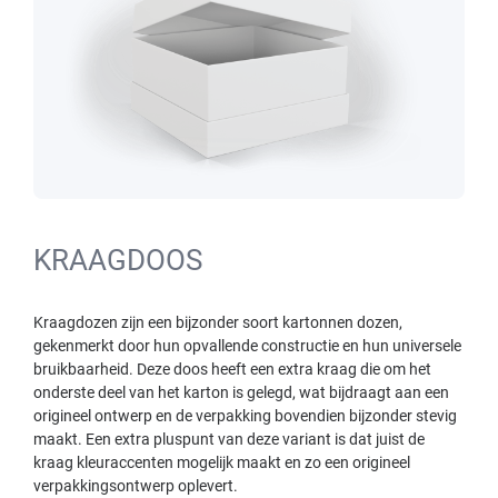
KRAAGDOOS
Kraagdozen zijn een bijzonder soort kartonnen dozen,
gekenmerkt door hun opvallende constructie en hun universele
bruikbaarheid. Deze doos heeft een extra kraag die om het
onderste deel van het karton is gelegd, wat bijdraagt aan een
origineel ontwerp en de verpakking bovendien bijzonder stevig
maakt. Een extra pluspunt van deze variant is dat juist de
kraag kleuraccenten mogelijk maakt en zo een origineel
verpakkingsontwerp oplevert.