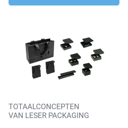
TOTAALCONCEPTEN
VAN LESER PACKAGING