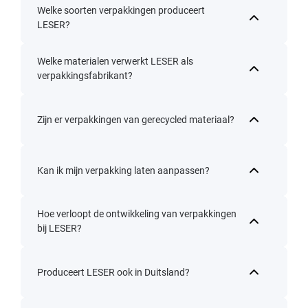
Welke soorten verpakkingen produceert
LESER?
Welke materialen verwerkt LESER als
verpakkingsfabrikant?
Zijn er verpakkingen van gerecycled materiaal?
Kan ik mijn verpakking laten aanpassen?
Hoe verloopt de ontwikkeling van verpakkingen
bij LESER?
Produceert LESER ook in Duitsland?