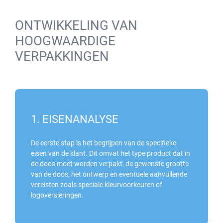
ONTWIKKELING VAN
HOOGWAARDIGE
VERPAKKINGEN
1. EISENANALYSE
De eerste stap is het begrijpen van de specifieke
eisen van de klant. Dit omvat het type product dat in
de doos moet worden verpakt, de gewenste grootte
van de doos, het ontwerp en eventuele aanvullende
vereisten zoals speciale kleurvoorkeuren of
logoversieringen.