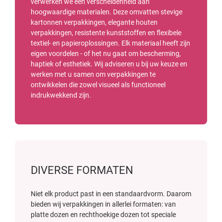
verwerken we een verscheidenheid aan
hoogwaardige materialen. Deze omvatten stevige
kartonnen verpakkingen, elegante houten
verpakkingen, resistente kunststoffen en flexibele
textiel- en papieroplossingen. Elk materiaal heeft zijn
eigen voordelen - of het nu gaat om bescherming,
haptiek of esthetiek. Wij adviseren u bij uw keuze en
werken met u samen om verpakkingen te
ontwikkelen die zowel visueel als functioneel
indrukwekkend zijn.
DIVERSE FORMATEN
Niet elk product past in een standaardvorm. Daarom
bieden wij verpakkingen in allerlei formaten: van
platte dozen en rechthoekige dozen tot speciale