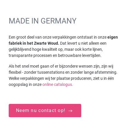
MADE IN GERMANY
Een groot deel van onze verpakkingen ontstaat in onze
eigen
fabriek in het Zwarte Woud.
Dat levert u niet alleen een
gelijkblijvend hoge kwaliteit op, maar ook korte lijnen,
transparante processen en betrouwbare levertijden.
Als het snel moet gaan of er bijzondere wensen zijn, zijn wij
flexibel - zonder tussenstations en zonder lange afstemming.
Welke verpakkingen wij ter plaatse produceren, ziet u in één
oogopslag in onze
online catalogus.
Neem nu contact op!