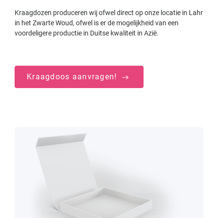
Kraagdozen produceren wij ofwel direct op onze locatie in Lahr
in het Zwarte Woud, ofwel is er de mogelijkheid van een
voordeligere productie in Duitse kwaliteit in Azië.
Kraagdoos aanvragen!