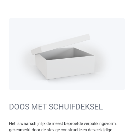
DOOS MET SCHUIFDEKSEL
Het is waarschijnlijk de meest beproefde verpakkingsvorm,
gekenmerkt door de stevige constructie en de veelzijdige