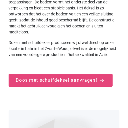
toepassingen. De bodem vormt het onderste deel van de
verpakking en biedt een stabiele basis. Het deksel is zo
ontworpen dat het over de bodem valt en een veilige sluiting
geeft, zodat de inhoud goed beschermd blijft. De constructie
maakt het gebruik eenvoudig en het openen en sluiten
moeiteloos.
Dozen met schuifdeksel produceren wij ofwel direct op onze
locatie in Lahr in het Zwarte Woud, ofwel is er de mogelijkheid
van een voordeligere productie in Duitse kwaliteit in Azië.
Doos met schuifdeksel aanvragen!