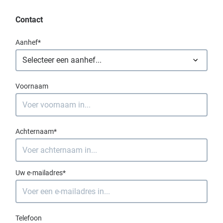
Contact
Aanhef*
Voornaam
Achternaam*
Uw e-mailadres*
Telefoon