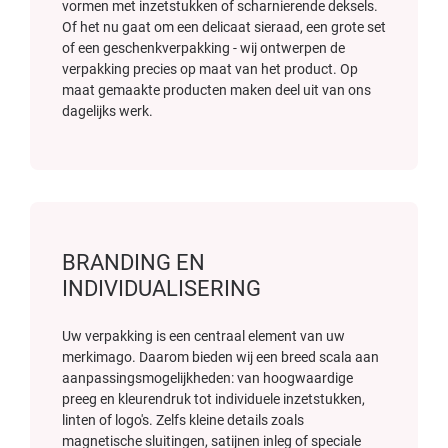
vormen met inzetstukken of scharnierende deksels.
Of het nu gaat om een delicaat sieraad, een grote set
of een geschenkverpakking - wij ontwerpen de
verpakking precies op maat van het product. Op
maat gemaakte producten maken deel uit van ons
dagelijks werk.
BRANDING EN
INDIVIDUALISERING
Uw verpakking is een centraal element van uw
merkimago. Daarom bieden wij een breed scala aan
aanpassingsmogelijkheden: van hoogwaardige
preeg en kleurendruk tot individuele inzetstukken,
linten of logo's. Zelfs kleine details zoals
magnetische sluitingen, satijnen inleg of speciale