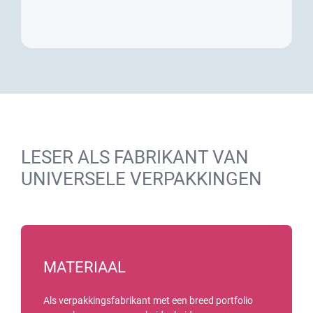
LESER ALS FABRIKANT VAN
UNIVERSELE VERPAKKINGEN
MATERIAAL
Als verpakkingsfabrikant met een breed portfolio