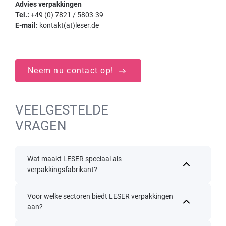
Advies verpakkingen
Tel.:
+49 (0) 7821 / 5803-39
E-mail:
kontakt(at)leser.de
Neem nu contact op!
VEELGESTELDE
VRAGEN
Wat maakt LESER speciaal als
verpakkingsfabrikant?
Voor welke sectoren biedt LESER verpakkingen
aan?