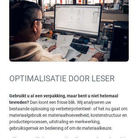
OPTIMALISATIE DOOR LESER
Gebruikt u al een verpakking, maar bent u niet helemaal
tevreden?
Dan loont een frisse blik. Wij analyseren uw
bestaande oplossing op verbeterpotentieel - of het nu gaat om
materiaalgebruik en materiaalhoeveelheid, kostenstructuur en
productieprocessen, uitstraling en merkwerking,
gebruiksgemak en bediening of om de materiaalkeuze.