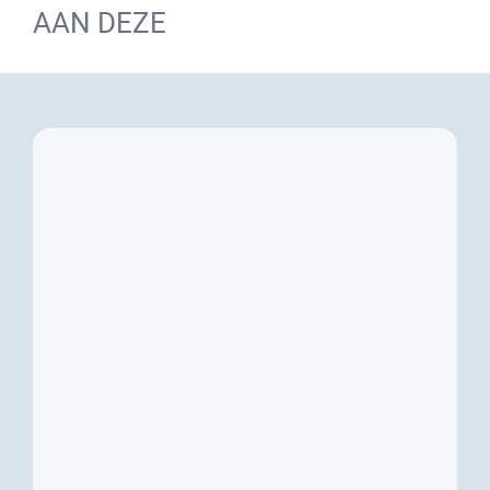
AAN DEZE