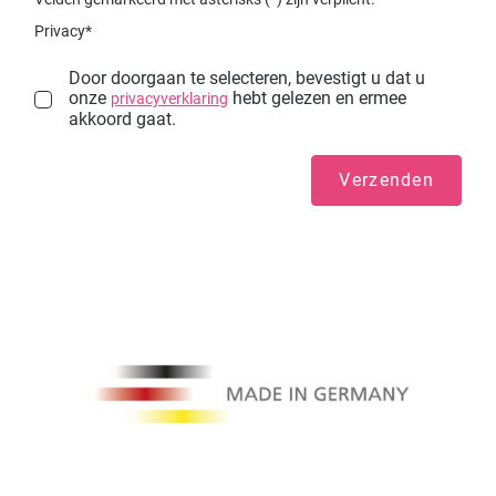
Privacy*
Door doorgaan te selecteren, bevestigt u dat u
onze
hebt gelezen en ermee
privacyverklaring
akkoord gaat.
Verzenden