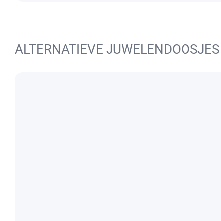
ALTERNATIEVE JUWELENDOOSJES