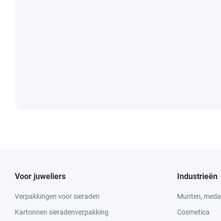
Voor juweliers
Industrieën
Verpakkingen voor sieraden
Munten, medai
Kartonnen sieradenverpakking
Cosmetica