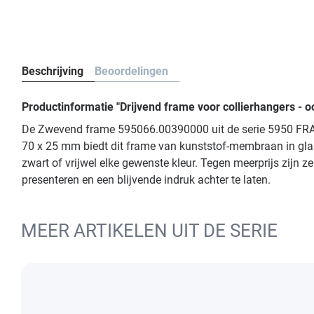
Beschrijving
Beoordelingen
Productinformatie "Drijvend frame voor collierhangers - 
De Zwevend frame 595066.00390000 uit de serie 5950 FRAME 
70 x 25 mm biedt dit frame van kunststof-membraan in glas
zwart of vrijwel elke gewenste kleur. Tegen meerprijs zijn
presenteren en een blijvende indruk achter te laten.
MEER ARTIKELEN UIT DE SERIE