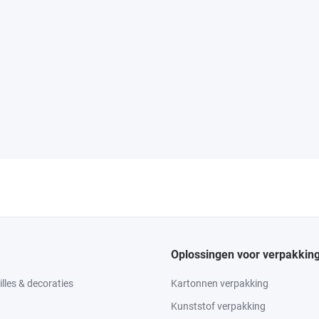
Oplossingen voor verpakkin
lles & decoraties
Kartonnen verpakking
Kunststof verpakking