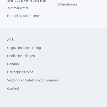
Startups & kleine bedrijven
Internationaal
Zelf marketeer
Handel op abonnement
AGB
Gegevensbescherming
Cookie-instellingen
Colofon
Herroepingsrecht
Verzend- en betalingsvoorwaarden
Contact