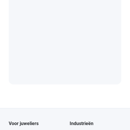
Voor juweliers
Industrieën