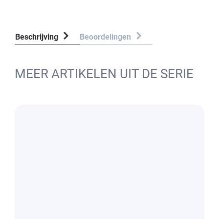
Beschrijving
Beoordelingen
MEER ARTIKELEN UIT DE SERIE