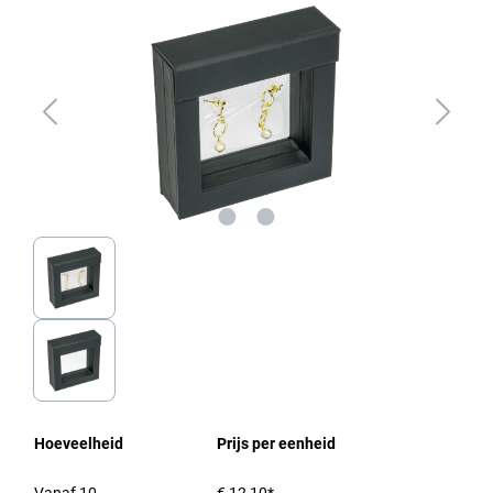
Hoeveelheid
Prijs per eenheid