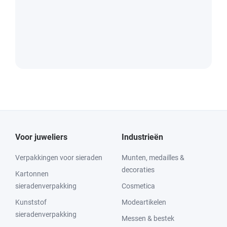
Voor juweliers
Industrieën
Verpakkingen voor sieraden
Munten, medailles &
decoraties
Kartonnen
sieradenverpakking
Cosmetica
Kunststof
Modeartikelen
sieradenverpakking
Messen & bestek