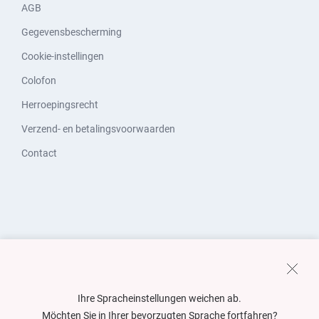
AGB
Gegevensbescherming
Cookie-instellingen
Colofon
Herroepingsrecht
Verzend- en betalingsvoorwaarden
Contact
Ihre Spracheinstellungen weichen ab.
Möchten Sie in Ihrer bevorzugten Sprache fortfahren?