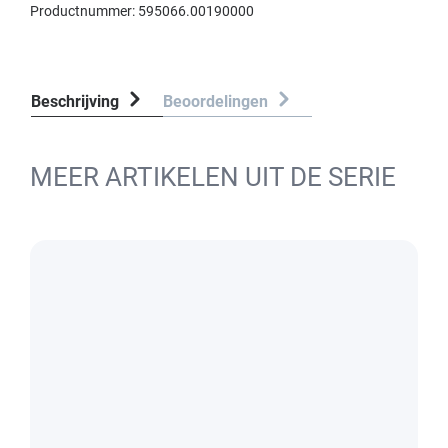
Productnummer:
595066.00190000
Beschrijving
Beoordelingen
MEER ARTIKELEN UIT DE SERIE