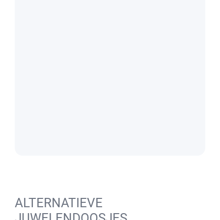
ALTERNATIEVE
JUWELENDOOSJES