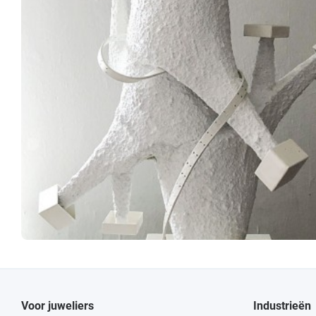
Voor juweliers
Industrieën