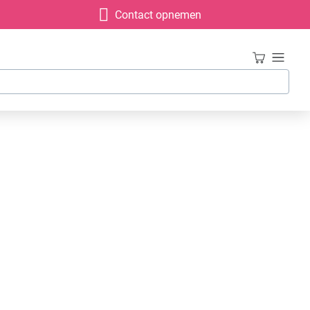
Contact opnemen