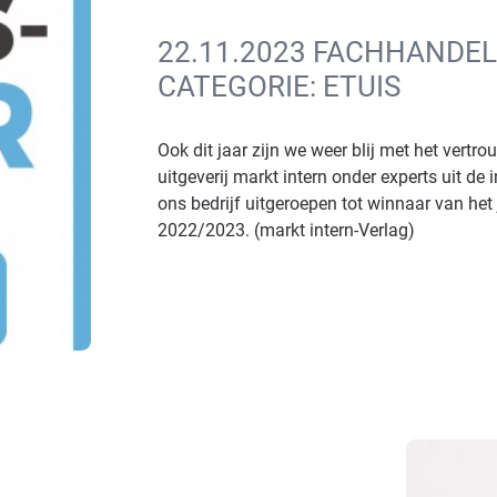
22.11.2023 FACHHANDEL
CATEGORIE: ETUIS
Ook dit jaar zijn we weer blij met het vertr
uitgeverij markt intern onder experts uit de
ons bedrijf uitgeroepen tot winnaar van het j
2022/2023. (markt intern-Verlag)