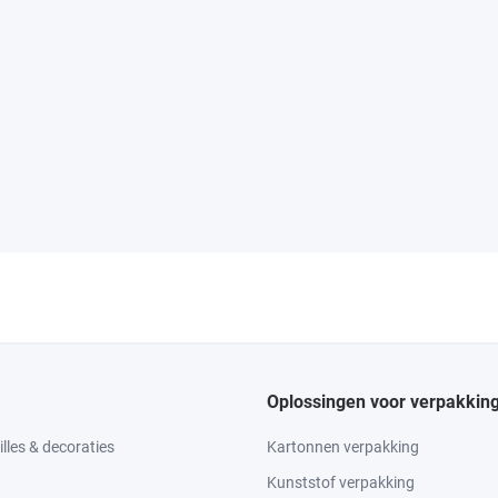
Oplossingen voor verpakkin
lles & decoraties
Kartonnen verpakking
Kunststof verpakking