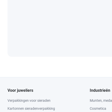
Voor juweliers
Industrieën
Verpakkingen voor sieraden
Munten, medai
Kartonnen sieradenverpakking
Cosmetica