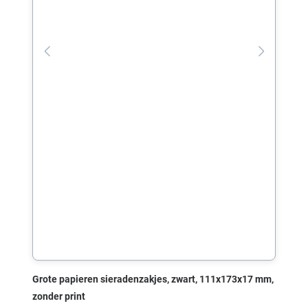
Grote papieren sieradenzakjes, zwart, 111x173x17 mm,
zonder print