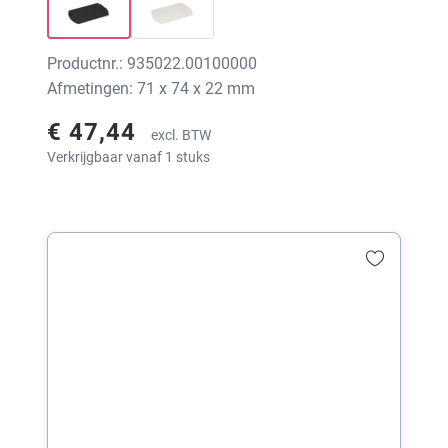
Productnr.: 935022.00100000
Afmetingen: 71 x 74 x 22 mm
€ 47,44
excl. BTW
Verkrijgbaar vanaf 1 stuks