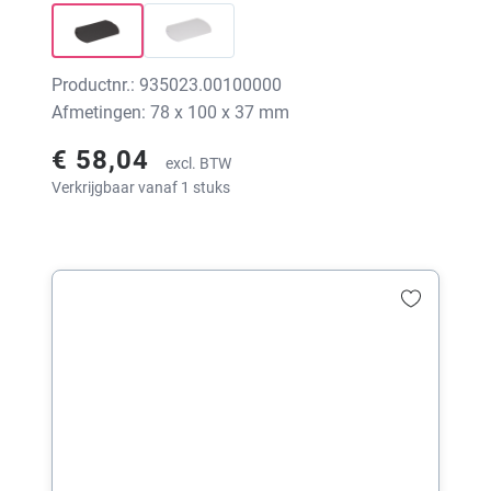
Productnr.: 935023.00100000
Afmetingen: 78 x 100 x 37 mm
€ 58,04
excl. BTW
Verkrijgbaar vanaf 1 stuks