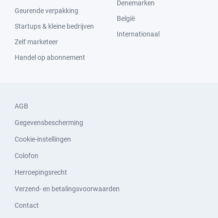
Denemarken
Geurende verpakking
België
Startups & kleine bedrijven
Internationaal
Zelf marketeer
Handel op abonnement
AGB
Gegevensbescherming
Cookie-instellingen
Colofon
Herroepingsrecht
Verzend- en betalingsvoorwaarden
Contact