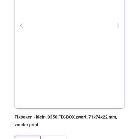
Fixboxen - klein, 9350 FIX-BOX zwart, 71x74x22 mm,
zonder print