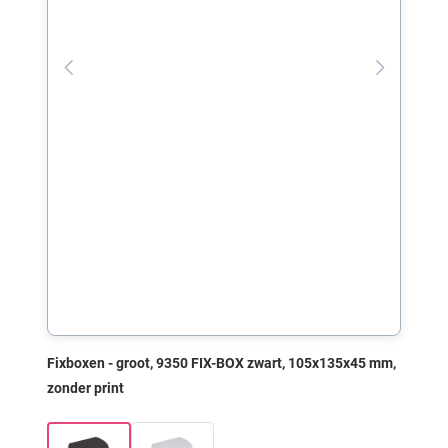
Fixboxen - groot, 9350 FIX-BOX zwart, 105x135x45 mm,
zonder print