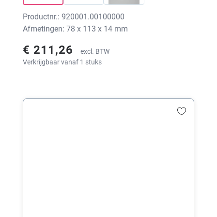
Productnr.: 920001.00100000
Afmetingen: 78 x 113 x 14 mm
€ 211,26
excl. BTW
Verkrijgbaar vanaf 1 stuks