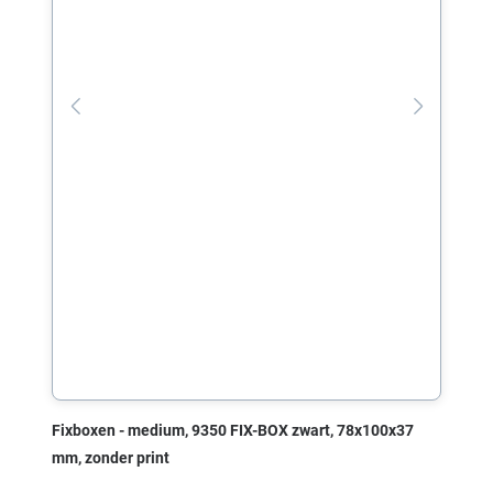
Fixboxen - medium, 9350 FIX-BOX zwart, 78x100x37
mm, zonder print