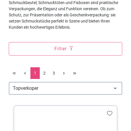
Schmuckbeutel, Schmucktüten und Fixboxen sind praktische
Verpackungen, die Eleganz und Funktion vereinen. Ob zum
Schutz, zur Präsentation oder als Geschenkverpackung: sie
setzen Schmuckstücke perfekt in Szene und bieten Ihren
Kunden ein hochwertiges Erlebnis.
Filter
1
2
3