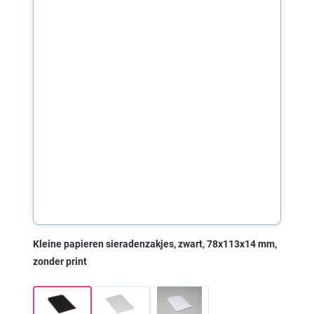
Kleine papieren sieradenzakjes, zwart, 78x113x14 mm,
zonder print