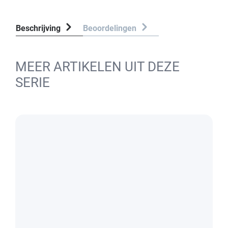
Beschrijving
Beoordelingen
MEER ARTIKELEN UIT DEZE
SERIE