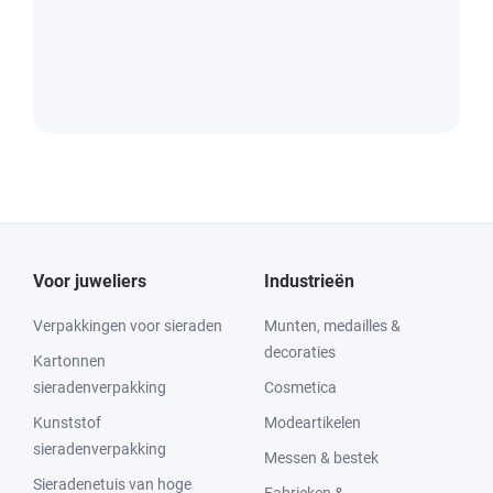
Voor juweliers
Industrieën
Verpakkingen voor sieraden
Munten, medailles &
decoraties
Kartonnen
sieradenverpakking
Cosmetica
Kunststof
Modeartikelen
sieradenverpakking
Messen & bestek
Sieradenetuis van hoge