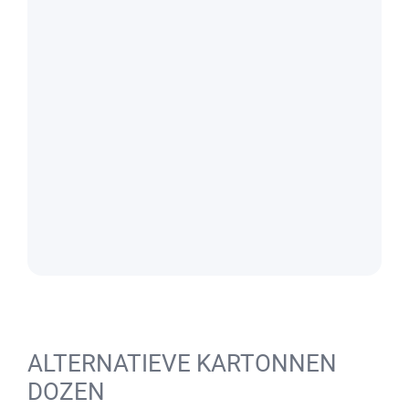
ALTERNATIEVE KARTONNEN
DOZEN