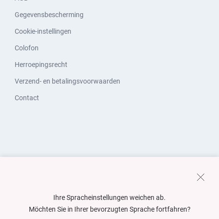
Gegevensbescherming
Cookie-instellingen
Colofon
Herroepingsrecht
Verzend- en betalingsvoorwaarden
Contact
Ihre Spracheinstellungen weichen ab.
Möchten Sie in Ihrer bevorzugten Sprache fortfahren?