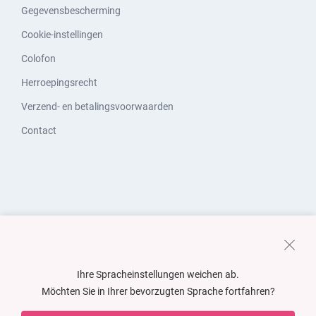
Gegevensbescherming
Cookie-instellingen
Colofon
Herroepingsrecht
Verzend- en betalingsvoorwaarden
Contact
Ihre Spracheinstellungen weichen ab.
Möchten Sie in Ihrer bevorzugten Sprache fortfahren?