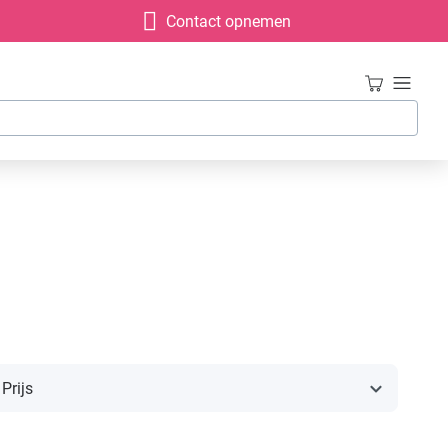
Contact opnemen
Prijs