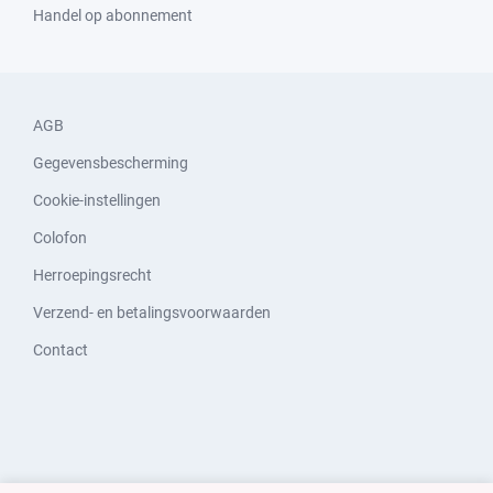
Handel op abonnement
AGB
Gegevensbescherming
Cookie-instellingen
Colofon
Herroepingsrecht
Verzend- en betalingsvoorwaarden
Contact