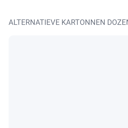
ALTERNATIEVE KARTONNEN DOZE