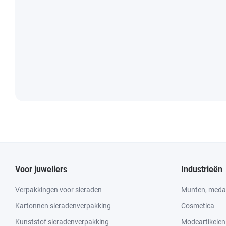
Voor juweliers
Industrieën
Verpakkingen voor sieraden
Munten, medai
Kartonnen sieradenverpakking
Cosmetica
Kunststof sieradenverpakking
Modeartikelen