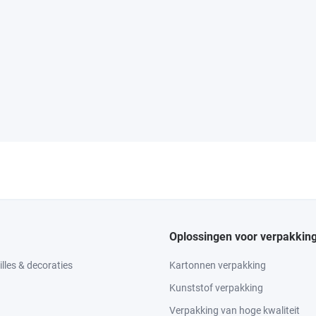
Oplossingen voor verpakkin
lles & decoraties
Kartonnen verpakking
Kunststof verpakking
Verpakking van hoge kwaliteit