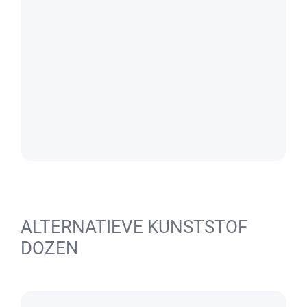
ALTERNATIEVE KUNSTSTOF
DOZEN