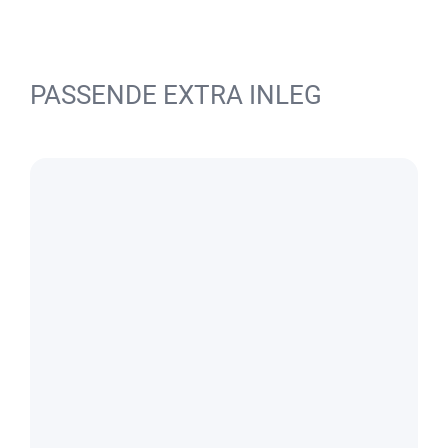
PASSENDE EXTRA INLEG