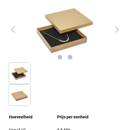
Hoeveelheid
Prijs per eenheid