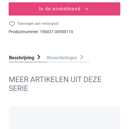
In de winkelmand
Toevoegen aan verlanglijst
Productnummer:
156037.00500110
Beschrijving
Beoordelingen
MEER ARTIKELEN UIT DEZE
SERIE