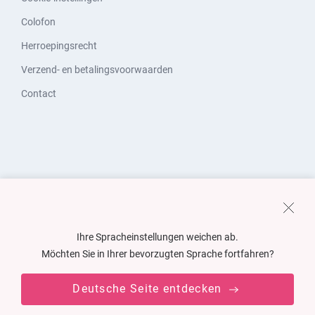
Colofon
Herroepingsrecht
Verzend- en betalingsvoorwaarden
Contact
Ihre Spracheinstellungen weichen ab.
Möchten Sie in Ihrer bevorzugten Sprache fortfahren?
Deutsche Seite entdecken